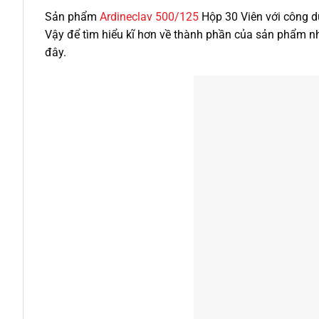
Sản phẩm
Ardineclav 500/125
Hộp 30 Viên với công dụ
Vậy để tìm hiểu kĩ hơn về thành phần của sản phẩm nh
đây.