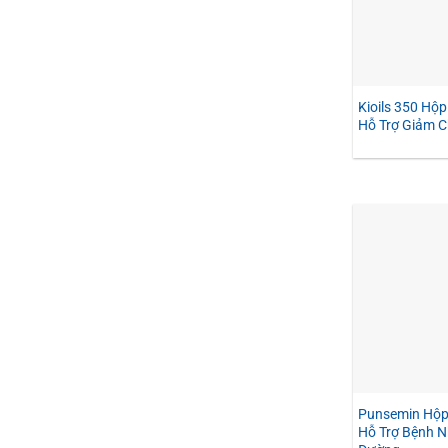
Kioils 350 Hộp
Hỗ Trợ Giảm C
Punsemin Hộp 
Hỗ Trợ Bệnh N