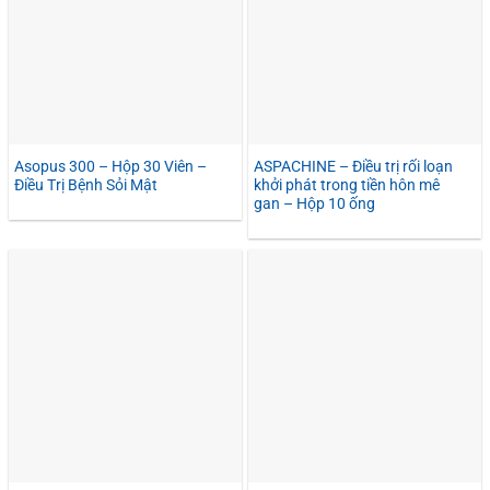
Asopus 300 – Hộp 30 Viên –
ASPACHINE – Điều trị rối loạn
Điều Trị Bệnh Sỏi Mật
khởi phát trong tiền hôn mê
gan – Hộp 10 ống