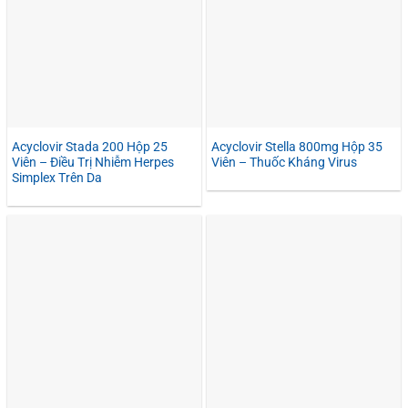
Acyclovir Stada 200 Hộp 25
Acyclovir Stella 800mg Hộp 35
Viên – Điều Trị Nhiễm Herpes
Viên – Thuốc Kháng Virus
Simplex Trên Da