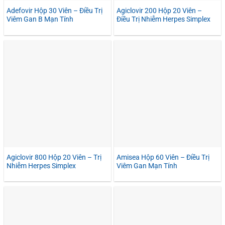
Adefovir Hộp 30 Viên – Điều Trị
Agiclovir 200 Hộp 20 Viên –
Viêm Gan B Mạn Tính
Điều Trị Nhiễm Herpes Simplex
Agiclovir 800 Hộp 20 Viên – Trị
Amisea Hộp 60 Viên – Điều Trị
Nhiễm Herpes Simplex
Viêm Gan Mạn Tính