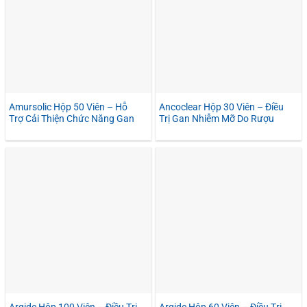
Amursolic Hộp 50 Viên – Hỗ
Ancoclear Hộp 30 Viên – Điều
Trợ Cải Thiện Chức Năng Gan
Trị Gan Nhiễm Mỡ Do Rượu