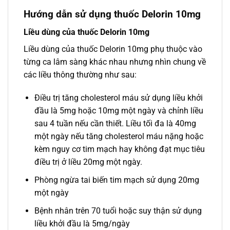
Hướng dẫn sử dụng thuốc Delorin 10mg
Liều dùng của thuốc Delorin 10mg
Liều dùng của thuốc Delorin 10mg phụ thuộc vào
từng ca lâm sàng khác nhau nhưng nhìn chung về
các liều thông thường như sau:
Điều trị tăng cholesterol máu sử dụng liều khởi
đầu là 5mg hoặc 10mg một ngày và chỉnh liều
sau 4 tuần nếu cần thiết. Liều tối đa là 40mg
một ngày nếu tăng cholesterol máu nặng hoặc
kèm nguy cơ tim mạch hay không đạt mục tiêu
điều trị ở liều 20mg một ngày.
Phòng ngừa tai biến tim mạch sử dụng 20mg
một ngày
Bệnh nhân trên 70 tuổi hoặc suy thận sử dụng
liều khởi đầu là 5mg/ngày