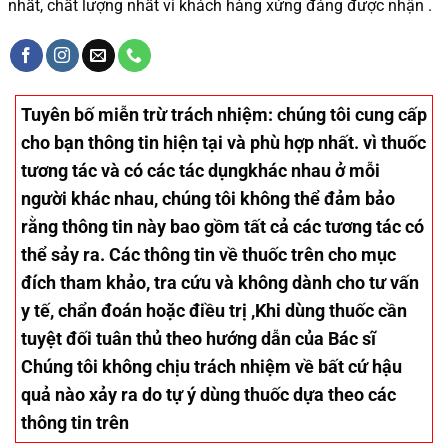
nhất, chất lượng nhất vì khách hàng xứng đáng được nhận .
Tuyên bố miễn trừ trách nhiệm
: chúng tôi cung cấp
cho bạn thông tin hiện tại và phù hợp nhất. vì thuốc
tương tác và có các tác dụngkhác nhau ở mỗi
người khác nhau, chúng tôi không thể đảm bảo
rằng thông tin này bao gồm tất cả các tương tác có
thể sảy ra. Các thông tin về thuốc trên cho mục
đích tham khảo, tra cứu và không dành cho tư vấn
y tế, chẩn đoán hoặc điều trị ,Khi dùng thuốc cần
tuyệt đối tuân thủ theo hướng dẫn của Bác sĩ
Chúng tôi không chịu trách nhiệm về bất cứ hậu
quả nào xảy ra do tự ý dùng thuốc dựa theo các
thông tin trên