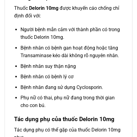
Thuốc
Delorin 10mg
được khuyến cáo chống chỉ
định đối với:
Người bệnh mẫn cảm với thành phần có trong
thuốc Delorin 10mg.
Bệnh nhân có bệnh gan hoạt động hoặc tăng
Transaminase kéo dài không rõ nguyên nhân.
Bệnh nhân suy thận nặng
Bệnh nhân có bệnh lý cơ
Bệnh nhân đang sử dụng Cyclosporin.
Phụ nữ có thai, phụ nữ đang trong thời gian
cho con bú.
Tác dụng phụ của thuốc Delorin 10mg
Tác dụng phụ có thể gặp của thuốc Delorin 10mg