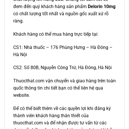
đem đến quý khách hàng sản phẩm
Delorin 10mg
có chất lượng tốt nhất và nguồn gốc xuất xứ rõ
ràng.
Khách hàng có thể mua hàng trực tiếp tại:
CS1: Nhà thuốc – 176 Phùng Hưng – Hà Đông –
Hà Nội
CS2: Số 80B, Nguyễn Công Trứ, Hà Đông, Hà Nội
Thuocthat.com vận chuyển và giao hàng trên toàn
quốc thông tin chi tiết bạn có thể liên hệ qua
website.
Để có thể biết thêm về các quyền lợi khi đăng ký
thành viên khách hàng thân thiết của
thuocthat.com và để nhận được tư vấn từ các