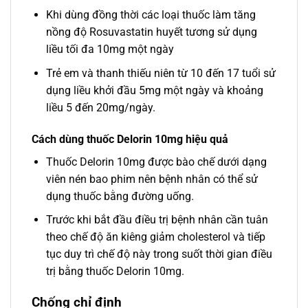
Khi dùng đồng thời các loại thuốc làm tăng
nồng độ Rosuvastatin huyết tương sử dụng
liều tối đa 10mg một ngày
Trẻ em và thanh thiếu niên từ 10 đến 17 tuổi sử
dụng liều khởi đầu 5mg một ngày và khoảng
liều 5 đến 20mg/ngày.
Cách dùng thuốc Delorin 10mg hiệu quả
Thuốc Delorin 10mg được bào chế dưới dạng
viên nén bao phim nên bệnh nhân có thể sử
dụng thuốc bằng đường uống.
Trước khi bắt đầu điều trị bệnh nhân cần tuân
theo chế độ ăn kiêng giảm cholesterol và tiếp
tục duy trì chế độ này trong suốt thời gian điều
trị bằng thuốc Delorin 10mg.
Chống chỉ định