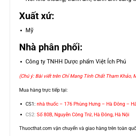
Xuất xứ:
Mỹ
Nhà phân phối:
Công ty TNHH Dược phẩm Việt Ích Phú
(Chú ý: Bài viết trên Chỉ Mang Tính Chất Tham Khảo
Mua hàng trực tiếp tại:
CS1:
nhà thuốc – 176 Phùng Hưng – Hà Đông – Hà
CS2
:
Số 80B, Nguyễn Công Trứ, Hà Đông, Hà Nội
Thuocthat.com vận chuyển và giao hàng trên toàn quốc t