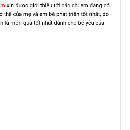
om
xin được giới thiệu tới các chị em đang có
ơ thể của mẹ và em bé phát triển tốt nhất, do
h là món quà tốt nhất dành cho bé yêu của