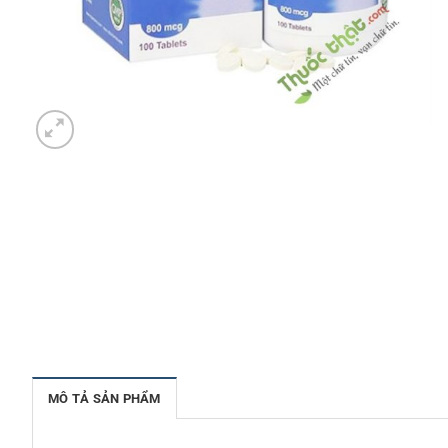
MÔ TẢ SẢN PHẨM