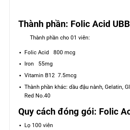
Thành phần: Folic Acid UBB
Thành phần cho 01 viên:
Folic Acid 800 mcg
Iron 55mg
Vitamin B12 7.5mcg
Thành phần khác: dầu đậu nành, Gelatin, Gl
Red No.40
Quy cách đóng gói: Folic A
Lọ 100 viên