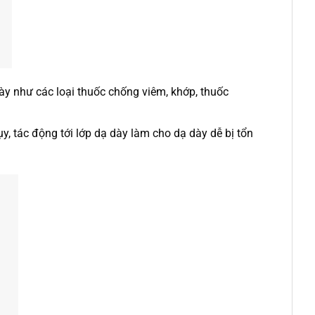
ày như các loại thuốc chống viêm, khớp, thuốc
y, tác động tới lớp dạ dày làm cho dạ dày dễ bị tổn