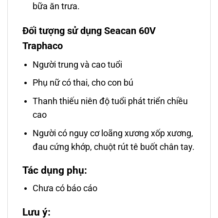
bữa ăn trưa.
Đối tượng sử dụng Seacan 60V
Traphaco
Người trung và cao tuổi
Phụ nữ có thai, cho con bú
Thanh thiếu niên độ tuổi phát triển chiều
cao
Người có nguy cơ loãng xương xốp xương,
đau cứng khớp, chuột rút tê buốt chân tay.
Tác dụng phụ:
Chưa có báo cáo
Lưu ý: