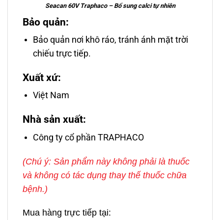
Seacan 60V Traphaco – Bổ sung calci tự nhiên
Bảo quản:
Bảo quản nơi khô ráo, tránh ánh mặt trời
chiếu trực tiếp.
Xuất xứ:
Việt Nam
Nhà sản xuất:
Công ty cổ phần TRAPHACO
(Chú ý: Sản phẩm này không phải là thuốc
và không có tác dụng thay thế thuốc chữa
bệnh.)
Mua hàng trực tiếp tại: