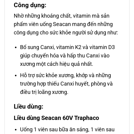
Công dụng:
Nhờ những khoáng chất, vitamin mà sản
phẩm viên uống Seacan mang đến những
công dụng cho sức khỏe người sử dụng như:
Bổ sung Canxi, vitamin K2 và vitamin D3
giúp chuyển hóa và hấp thu Canxi vào
xương một cách hiệu quả nhất.
Hỗ trợ sức khỏe xương, khớp và những
trường hợp thiếu Canxi huyết, phòng và
điều trị loãng xương.
Liều dùng:
Liều dùng Seacan 60V Traphaco
Uống 1 viên sau bữa ăn sáng, 1 viên sau