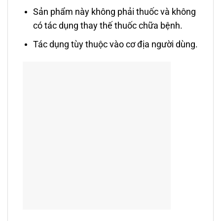
Sản phẩm này không phải thuốc và không
có tác dụng thay thế thuốc chữa bệnh.
Tác dụng tùy thuộc vào cơ địa người dùng.