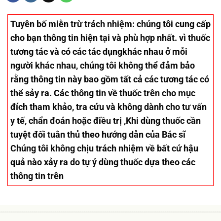
Tuyên bố miễn trừ trách nhiệm
: chúng tôi cung cấp
cho bạn thông tin hiện tại và phù hợp nhất. vì thuốc
tương tác và có các tác dụngkhác nhau ở mỗi
người khác nhau, chúng tôi không thể đảm bảo
rằng thông tin này bao gồm tất cả các tương tác có
thể sảy ra. Các thông tin về thuốc trên cho mục
đích tham khảo, tra cứu và không dành cho tư vấn
y tế, chẩn đoán hoặc điều trị ,Khi dùng thuốc cần
tuyệt đối tuân thủ theo hướng dẫn của Bác sĩ
Chúng tôi không chịu trách nhiệm về bất cứ hậu
quả nào xảy ra do tự ý dùng thuốc dựa theo các
thông tin trên