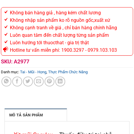
Không bán hàng giả , hàng kém chất lương
Không nhập sản phẩm ko rõ nguồn gốc,xuất xứ
Không cạnh tranh về giá , chỉ bán hàng chính hãng
Luôn quan tâm đến chất lượng từng sản phẩm
Luôn hướng tới thuocthat - gia trị thật
Hotline tư vấn miễn phí: 1900.3297 - 0979.103.103
SKU:
A2977
Danh mục:
Tai - Mũi - Họng
,
Thực Phẩm Chức Năng
MÔ TẢ SẢN PHẨM