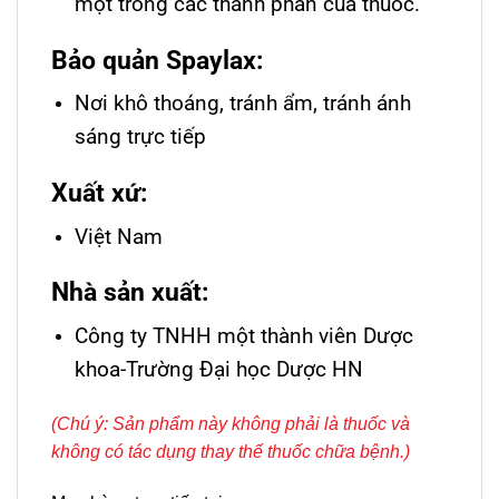
một trong các thành phần của thuốc.
Bảo quản Spaylax:
Nơi khô thoáng, tránh ẩm, tránh ánh
sáng trực tiếp
Xuất xứ:
Việt Nam
Nhà sản xuất:
Công ty TNHH một thành viên Dược
khoa-Trường Đại học Dược HN
(Chú ý: Sản phẩm này không phải là thuốc và
không có tác dụng thay thế thuốc chữa bệnh.)