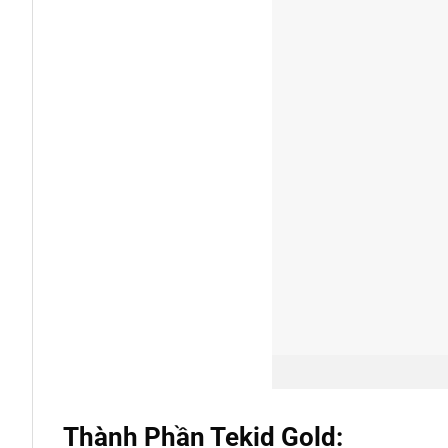
Thành Phần Tekid Gold: