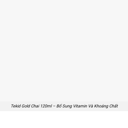
Tekid Gold Chai 120ml – Bổ Sung Vitamin Và Khoáng Chất