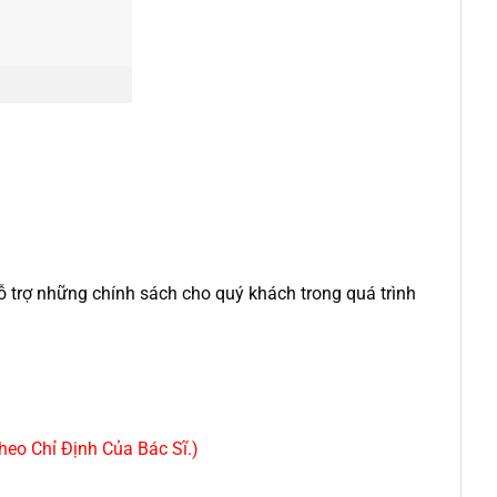
 trợ những chính sách cho quý khách trong quá trình
eo Chỉ Định Của Bác Sĩ.)