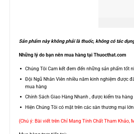
Sản phẩm này không phải là thuốc, không có tác dụn
Những lý do bạn nên mua hàng tại Thuocthat.com
Chúng Tôi Cam kết đem đến những sản phẩm tốt nh
Đội Ngũ Nhân Viên nhiều năm kinh nghiệm được đào
mua hàng
Chính Sách Giao Hàng Nhanh , được kiểm tra hàng 
Hiện Chúng Tôi có mặt trên các sàn thương mại lớn 
(Chú ý: Bài viết trên Chỉ Mang Tính Chất Tham Khảo