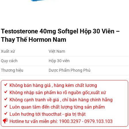
Testosterone 40mg Softgel Hộp 30 Viên –
Thay Thế Hormon Nam
Xuất xứ
Việt Nam
Quy cách
Hộp 30 viên
Thương hiệu
Dược Phẩm Phong Phú
Không bán hàng giả , hàng kém chất lương
Không nhập sản phẩm ko rõ nguồn gốc,xuất xứ
Không cạnh tranh về giá , chỉ bán hàng chính hãng
Luôn quan tâm đến chất lượng từng sản phẩm
Luôn hướng tới thuocthat - gia trị thật
Hotline tư vấn miễn phí: 1900.3297 - 0979.103.103