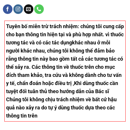
Tuyên bố miễn trừ trách nhiệm
: chúng tôi cung cấp
cho bạn thông tin hiện tại và phù hợp nhất. vì thuốc
tương tác và có các tác dụngkhác nhau ở mỗi
người khác nhau, chúng tôi không thể đảm bảo
rằng thông tin này bao gồm tất cả các tương tác có
thể sảy ra. Các thông tin về thuốc trên cho mục
đích tham khảo, tra cứu và không dành cho tư vấn
y tế, chẩn đoán hoặc điều trị ,Khi dùng thuốc cần
tuyệt đối tuân thủ theo hướng dẫn của Bác sĩ
Chúng tôi không chịu trách nhiệm về bất cứ hậu
quả nào xảy ra do tự ý dùng thuốc dựa theo các
thông tin trên