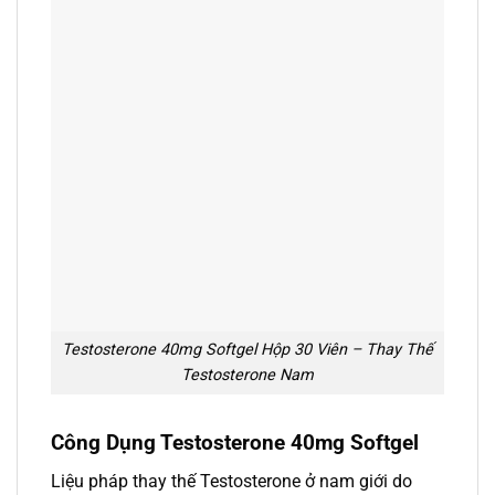
Testosterone 40mg Softgel Hộp 30 Viên – Thay Thế
Testosterone Nam
Công Dụng Testosterone 40mg Softgel
Liệu pháp thay thế Testosterone ở nam giới do