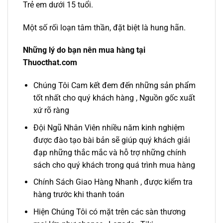
Trẻ em dưới 15 tuổi.
Một số rối loạn tâm thần, đặt biệt là hung hãn.
Những lý do bạn nên mua hàng tại
Thuocthat.com
Chúng Tôi Cam kết đem đến những sản phẩm
tốt nhất cho quý khách hàng , Nguồn gốc xuất
xứ rõ ràng
Đội Ngũ Nhân Viên nhiều năm kinh nghiệm
được đào tạo bài bản sẽ giúp quý khách giải
đạp những thắc mắc và hỗ trợ những chính
sách cho quý khách trong quá trình mua hàng
Chính Sách Giao Hàng Nhanh , được kiểm tra
hàng trước khi thanh toán
Hiện Chúng Tôi có mặt trên các sàn thương