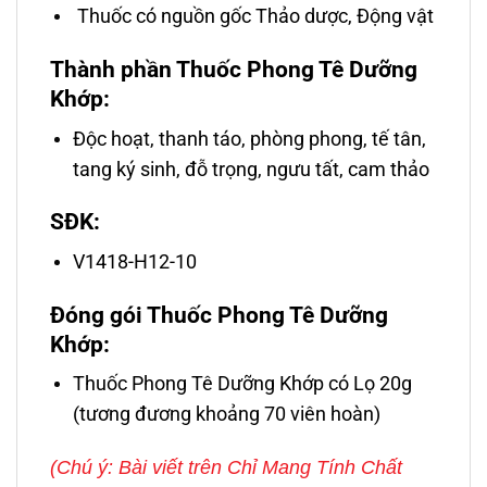
Thuốc có nguồn gốc Thảo dược, Động vật
Thành phần Thuốc Phong Tê Dưỡng
Khớp:
Độc hoạt, thanh táo, phòng phong, tế tân,
tang ký sinh, đỗ trọng, ngưu tất, cam thảo
SĐK:
V1418-H12-10
Đóng gói Thuốc Phong Tê Dưỡng
Khớp:
Thuốc Phong Tê Dưỡng Khớp có Lọ 20g
(tương đương khoảng 70 viên hoàn)
(Chú ý: Bài viết trên Chỉ Mang Tính Chất