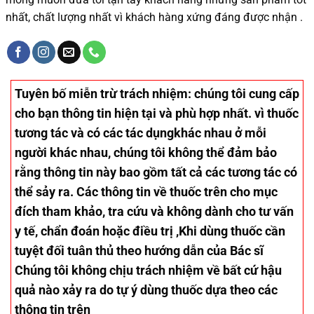
nhất, chất lượng nhất vì khách hàng xứng đáng được nhận .
Tuyên bố miễn trừ trách nhiệm
: chúng tôi cung cấp
cho bạn thông tin hiện tại và phù hợp nhất. vì thuốc
tương tác và có các tác dụngkhác nhau ở mỗi
người khác nhau, chúng tôi không thể đảm bảo
rằng thông tin này bao gồm tất cả các tương tác có
thể sảy ra. Các thông tin về thuốc trên cho mục
đích tham khảo, tra cứu và không dành cho tư vấn
y tế, chẩn đoán hoặc điều trị ,Khi dùng thuốc cần
tuyệt đối tuân thủ theo hướng dẫn của Bác sĩ
Chúng tôi không chịu trách nhiệm về bất cứ hậu
quả nào xảy ra do tự ý dùng thuốc dựa theo các
thông tin trên