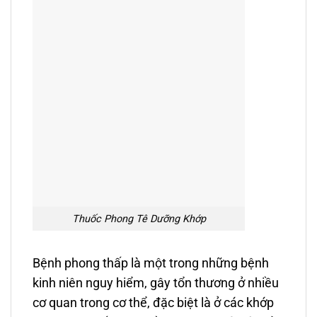
Thuốc Phong Tê Dưỡng Khớp
Bệnh phong thấp là một trong những bệnh
kinh niên nguy hiểm, gây tổn thương ở nhiều
cơ quan trong cơ thể, đặc biệt là ở các khớp