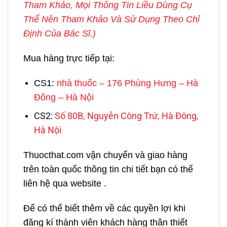
Tham Khảo, Mọi Thông Tin Liều Dùng Cụ
Thể Nên Tham Khảo Và Sử Dụng Theo Chỉ
Định Của Bác Sĩ.)
Mua hàng trực tiếp tại:
CS1:
nhà thuốc – 176 Phùng Hưng – Hà
Đông – Hà Nội
CS2:
Số 80B, Nguyễn Công Trứ, Hà Đông,
Hà Nội
Thuocthat.com vận chuyển và giao hàng
trên toàn quốc thông tin chi tiết bạn có thể
liên hệ qua website .
Để có thể biết thêm về các quyền lợi khi
đăng kí thành viên khách hàng thân thiết