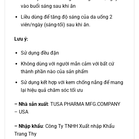
vào buổi sáng sau khi ăn
Liều dùng để tăng độ sáng của da uống 2
viên/ngày (sáng-tối) sau khi ăn.
Lưu ý:
Sử dụng đều đặn
Không dùng với người mẫn cảm với bất cứ
thành phần nào của sản phẩm
Sử dụng kết hợp với kem chống nắng để mang
lại hiệu quả chăm sóc tối ưu
– Nhà sản xuất
: TUSA PHARMA MFG.COMPANY
– USA
– Nhập khẩu
: Công Ty TNHH Xuất nhập Khẩu
Trang Thy