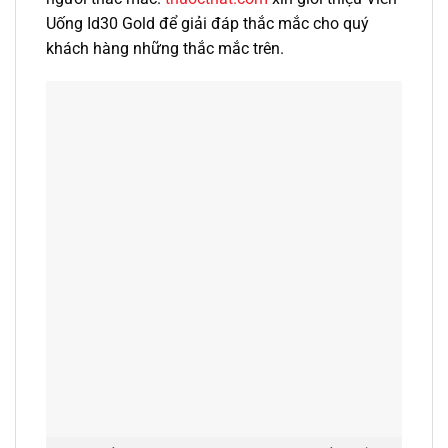
Uống Id30 Gold để giải đáp thắc mắc cho quý
khách hàng những thắc mắc trên.