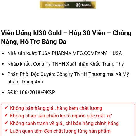
Viên Uống Id30 Gold – Hộp 30 Viên – Chống
Nắng, Hỗ Trợ Sáng Da
Nhà sản xuất: TUSA PHARMA MFG.COMPANY – USA
Nhập khẩu: Công Ty TNHH Xuất nhập Khẩu Trang Thy
Phân Phối Độc Quyền: Công ty TNHH Thương mại và Mỹ
phẩm Trung Anh
SĐK: 166/2018/ĐKSP
Không bán hàng giả , hàng kém chất lương
Không nhập sản phẩm ko rõ nguồn gốc,xuất xứ
Không cạnh tranh về giá , chỉ bán hàng chính hãng
Luôn quan tâm đến chất lượng từng sản phẩm