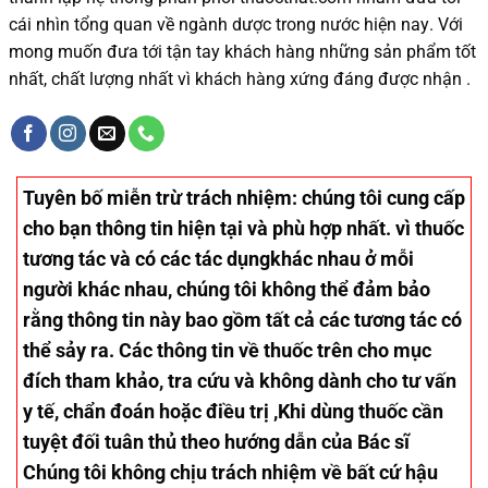
cái nhìn tổng quan về ngành dược trong nước
hiện nay
.
Với
mong muốn đưa tới tận tay khách hàng những sản phẩm tốt
nhất, chất lượng nhất vì khách hàng xứng đáng được nhận .
Tuyên bố miễn trừ trách nhiệm
: chúng tôi cung cấp
cho bạn thông tin hiện tại và phù hợp nhất. vì thuốc
tương tác và có các tác dụngkhác nhau ở mỗi
người khác nhau, chúng tôi không thể đảm bảo
rằng thông tin này bao gồm tất cả các tương tác có
thể sảy ra. Các thông tin về thuốc trên cho mục
đích tham khảo, tra cứu và không dành cho tư vấn
y tế, chẩn đoán hoặc điều trị ,Khi dùng thuốc cần
tuyệt đối tuân thủ theo hướng dẫn của Bác sĩ
Chúng tôi không chịu trách nhiệm về bất cứ hậu