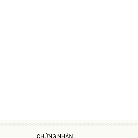
CHỨNG NHẬN