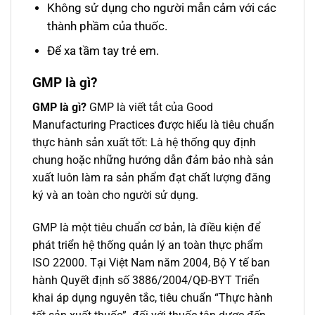
Không sử dụng cho người mẫn cảm với các
thành phầm của thuốc.
Để xa tầm tay trẻ em.
GMP là gì
?
GMP là gì?
GMP là viết tắt của Good
Manufacturing Practices được hiểu là tiêu chuẩn
thực hành sản xuất tốt: Là hệ thống quy định
chung hoặc những hướng dẫn đảm bảo nhà sản
xuất luôn làm ra sản phẩm đạt chất lượng đăng
ký và an toàn cho người sử dụng.
GMP là một tiêu chuẩn cơ bản, là điều kiện để
phát triển hệ thống quản lý an toàn thực phẩm
ISO 22000. Tại Việt Nam năm 2004, Bộ Y tế ban
hành Quyết định số 3886/2004/QĐ-BYT Triển
khai áp dụng nguyên tắc, tiêu chuẩn “Thực hành