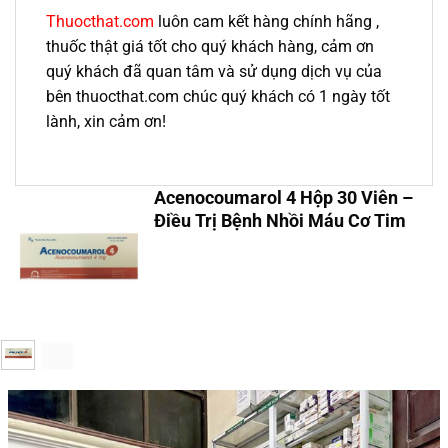
Thuocthat.com
luôn cam kết hàng chính hãng ,
thuốc thật giá tốt cho quý khách hàng, cảm ơn
quý khách đã quan tâm và sử dụng dịch vụ của
bên thuocthat.com chúc quý khách có 1 ngày tốt
lành, xin cảm ơn!
Acenocoumarol 4 Hộp 30 Viên –
Điều Trị Bệnh Nhồi Máu Cơ Tim