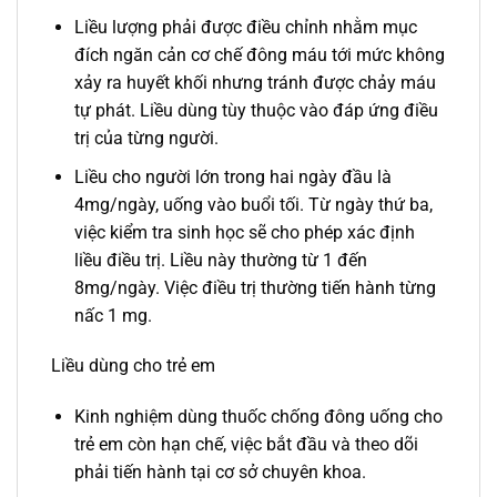
Liều lượng phải được điều chỉnh nhằm mục
đích ngăn cản cơ chế đông máu tới mức không
xảy ra huyết khối nhưng tránh được chảy máu
tự phát. Liều dùng tùy thuộc vào đáp ứng điều
trị của từng người.
Liều cho người lớn trong hai ngày đầu là
4mg/ngày, uống vào buổi tối. Từ ngày thứ ba,
việc kiểm tra sinh học sẽ cho phép xác định
liều điều trị. Liều này thường từ 1 đến
8mg/ngày. Việc điều trị thường tiến hành từng
nấc 1 mg.
Liều dùng cho trẻ em
Kinh nghiệm dùng thuốc chống đông uống cho
trẻ em còn hạn chế, việc bắt đầu và theo dõi
phải tiến hành tại cơ sở chuyên khoa.