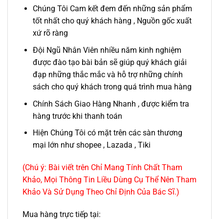
Chúng Tôi Cam kết đem đến những sản phẩm
tốt nhất cho quý khách hàng , Nguồn gốc xuất
xứ rõ ràng
Đội Ngũ Nhân Viên nhiều năm kinh nghiệm
được đào tạo bài bản sẽ giúp quý khách giải
đạp những thắc mắc và hỗ trợ những chính
sách cho quý khách trong quá trình mua hàng
Chính Sách Giao Hàng Nhanh , được kiểm tra
hàng trước khi thanh toán
Hiện Chúng Tôi có mặt trên các sàn thương
mại lớn như shopee , Lazada , Tiki
(Chú ý: Bài viết trên Chỉ Mang Tính Chất Tham
Khảo, Mọi Thông Tin Liều Dùng Cụ Thể Nên Tham
Khảo Và Sử Dụng Theo Chỉ Định Của Bác Sĩ.)
Mua hàng trực tiếp tại: