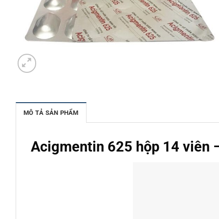
MÔ TẢ SẢN PHẨM
Acigmentin 625 hộp 14 viên 