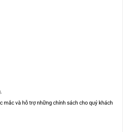
.
c mắc và hỗ trợ những chính sách cho quý khách