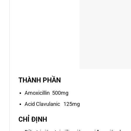
THÀNH PHẦN
Amoxicillin 500mg
Acid Clavulanic 125mg
CHỈ ĐỊNH