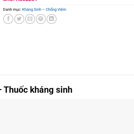
Danh mục:
Kháng Sinh – Chống Viêm
– Thuốc kháng sinh