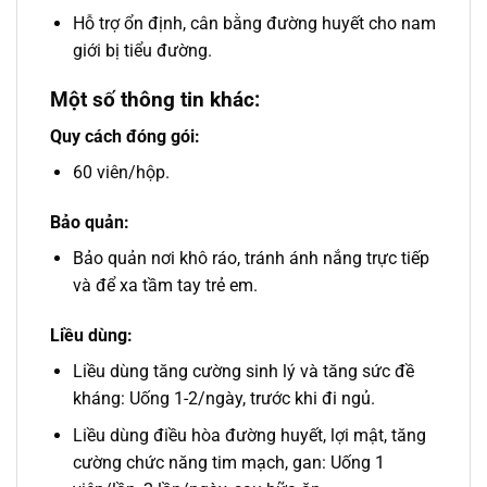
Hỗ trợ ổn định, cân bằng đường huyết cho nam
giới bị tiểu đường.
Một số thông tin khác:
Quy cách đóng gói:
60 viên/hộp.
Bảo quản:
Bảo quản nơi khô ráo, tránh ánh nắng trực tiếp
và để xa tầm tay trẻ em.
Liều dùng:
Liều dùng tăng cường sinh lý và tăng sức đề
kháng: Uống 1-2/ngày, trước khi đi ngủ.
Liều dùng điều hòa đường huyết, lợi mật, tăng
cường chức năng tim mạch, gan: Uống 1