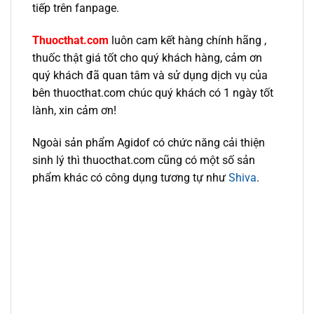
tiếp trên fanpage.
Thuocthat.com
luôn cam kết hàng chính hãng ,
thuốc thật giá tốt cho quý khách hàng, cảm ơn
quý khách đã quan tâm và sử dụng dịch vụ của
bên thuocthat.com chúc quý khách có 1 ngày tốt
lành, xin cảm ơn!
Ngoài sản phẩm Agidof có chức năng c
ải thiện
sinh lý
thì thuocthat.com cũng có một số sản
phẩm khác có công dụng tương tự như
Shiva
.