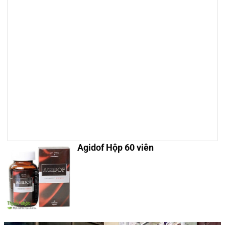
Agidof Hộp 60 viên