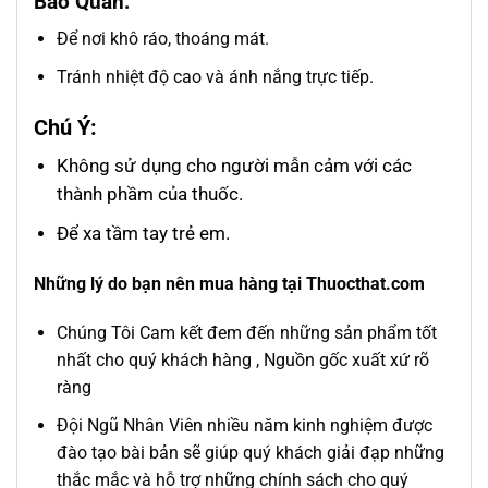
Bảo Quản:
Để nơi khô ráo, thoáng mát.
Tránh nhiệt độ cao và ánh nắng trực tiếp.
Chú Ý:
Không sử dụng cho người mẫn cảm với các
thành phầm của thuốc.
Để xa tầm tay trẻ em.
Những lý do bạn nên mua hàng tại Thuocthat.com
Chúng Tôi Cam kết đem đến những sản phẩm tốt
nhất cho quý khách hàng , Nguồn gốc xuất xứ rõ
ràng
Đội Ngũ Nhân Viên nhiều năm kinh nghiệm được
đào tạo bài bản sẽ giúp quý khách giải đạp những
thắc mắc và hỗ trợ những chính sách cho quý