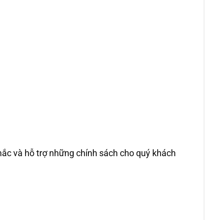
ắc và hỗ trợ những chính sách cho quý khách