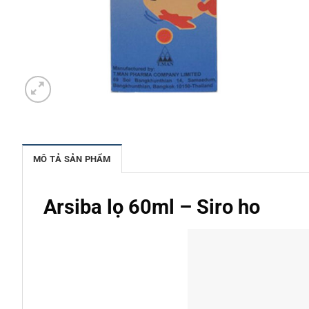
MÔ TẢ SẢN PHẨM
Arsiba lọ 60ml – Siro ho