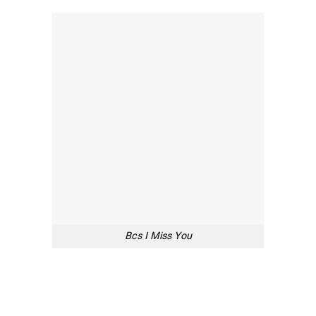
Bcs I Miss You