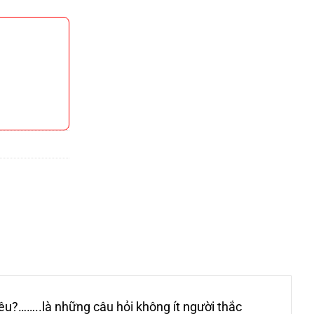
u?……..là những câu hỏi không ít người thắc