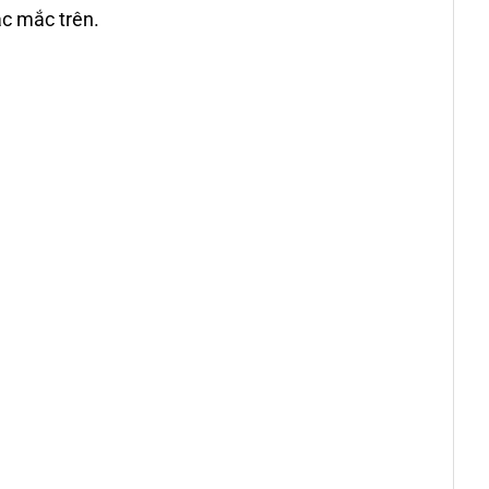
c mắc trên.