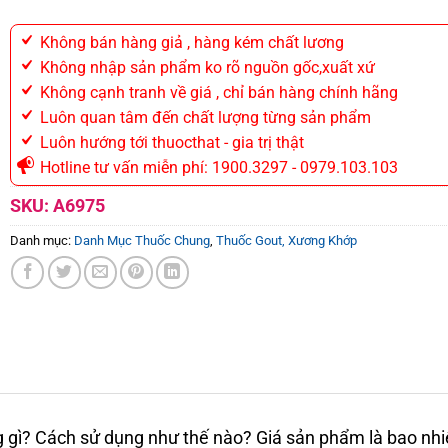
Không bán hàng giả , hàng kém chất lương
Không nhập sản phẩm ko rõ nguồn gốc,xuất xứ
Không cạnh tranh về giá , chỉ bán hàng chính hãng
Luôn quan tâm đến chất lượng từng sản phẩm
Luôn hướng tới thuocthat - gia trị thật
Hotline tư vấn miễn phí: 1900.3297 - 0979.103.103
SKU:
A6975
Danh mục:
Danh Mục Thuốc Chung
,
Thuốc Gout, Xương Khớp
gì? Cách sử dụng như thế nào? Giá sản phẩm là bao nhiê