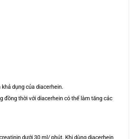
 khả dụng của diacerhein.
 đồng thời với diacerhein có thể làm tăng các
reatinin dưới 30 ml/ phút. Khi dùng diacerhein