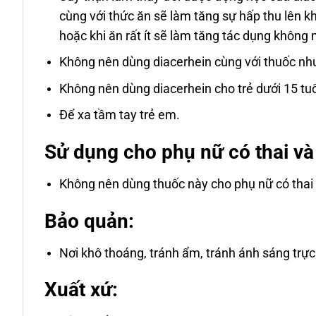
cùng với thức ăn sẽ làm tăng sự hấp thu lên 
hoặc khi ăn rất ít sẽ làm tăng tác dụng khôn
Không nên dùng diacerhein cùng với thuốc nh
Không nên dùng diacerhein cho trẻ dưới 15 tuổ
Để xa tầm tay trẻ em.
Sử dụng cho phụ nữ có thai và
Không nên dùng thuốc này cho phụ nữ có thai 
Bảo quản:
Nơi khô thoáng, tránh ẩm, tránh ánh sáng trực
Xuất xứ: