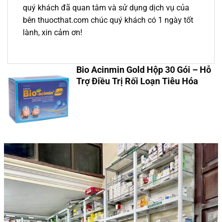
quý khách đã quan tâm và sử dụng dịch vụ của
bên thuocthat.com chúc quý khách có 1 ngày tốt
lành, xin cảm ơn!
Bio Acinmin Gold Hộp 30 Gói – Hỗ
Trợ Điều Trị Rối Loạn Tiêu Hóa