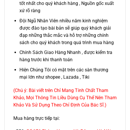
tốt nhất cho quý khách hàng , Nguồn gốc xuất
xứ rõ ràng
Đội Ngũ Nhân Viên nhiều năm kinh nghiệm
được đào tạo bài bản sẽ giúp quý khách giải
đạp những thắc mắc và hỗ trợ những chính
sách cho quý khách trong quá trình mua hàng
Chính Sách Giao Hàng Nhanh , được kiểm tra
hàng trước khi thanh toán
Hiện Chúng Tôi có mặt trên các sàn thương
mại lớn như shopee , Lazada , Tiki
(Chú ý: Bài viết trên Chỉ Mang Tính Chất Tham
Khảo, Mọi Thông Tin Liều Dùng Cụ Thể Nên Tham
Khảo Và Sử Dụng Theo Chỉ Định Của Bác Sĩ.)
Mua hàng trực tiếp tại: