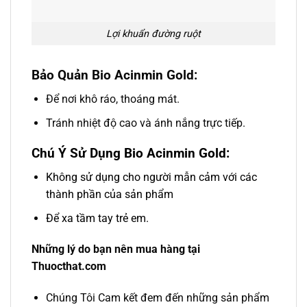
Lợi khuẩn đường ruột
Bảo Quản Bio Acinmin Gold:
Để nơi khô ráo, thoáng mát.
Tránh nhiệt độ cao và ánh nắng trực tiếp.
Chú Ý Sử Dụng Bio Acinmin Gold:
Không sử dụng cho người mẫn cảm với các
thành phần của sản phẩm
Để xa tầm tay trẻ em.
Những lý do bạn nên mua hàng tại
Thuocthat.com
Chúng Tôi Cam kết đem đến những sản phẩm