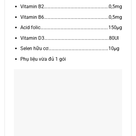
Vitamin B2………………………………………………….0,5mg
Vitamin B6………………………………………………….0,5mg
Acid folic…………………………………………………….150µg
Vitamin D3………………………………………………….80UI
Selen hữu cơ………………………………………………10µg
Phụ liệu vừa đủ 1 gói