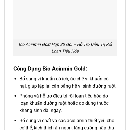
Bio Acinmin Gold Hộp 30 Gói – Hỗ Trợ Điều Trị Rối
Loạn Tiêu Hóa
Công Dụng Bio Acinmin Gold:
Bổ sung vi khuẩn có ích, ức chế vi khuẩn có
hại, giúp lập lại cân bằng hệ vi sinh đường ruột.
Phòng và hỗ trợ điều trị rối loạn tiêu hóa do
loạn khuẩn đường ruột hoặc do dùng thuốc
kháng sinh dài ngày.
Bổ sung vi chất và các acid amin thiết yếu cho
cơ thể, kích thích ăn ngon, tăng cường hấp thu