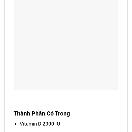
Thành Phần Có Trong
Vitamin D 2000 IU