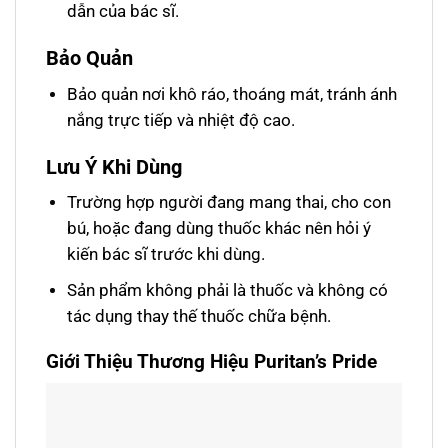
dẫn của bác sĩ.
Bảo Quản
Bảo quản nơi khô ráo, thoáng mát, tránh ánh
nắng trực tiếp và nhiệt độ cao.
Lưu Ý Khi Dùng
Trường hợp người đang mang thai, cho con
bú, hoặc đang dùng thuốc khác nên hỏi ý
kiến bác sĩ trước khi dùng.
Sản phẩm không phải là thuốc và không có
tác dụng thay thế thuốc chữa bệnh.
Giới Thiệu Thương Hiệu Puritan’s Pride