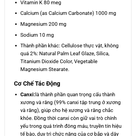
Vitamin K 80 meg
Calcium (as Calcium Carbonate) 1000 mg
Magnesium 200 mg
Sodium 10 mg
Thành phần khác: Cellulose thực vật, không
quá 2%: Natural Palm Leaf Glaze, Silica,
Titanium Dioxide Color, Vegetable
Magnesium Stearate.
Cơ Chế Tác Động
Canxi:
là thành phần quan trọng cấu thành
xương và răng (99% canxi tập trung ở xương
và răng), giúp cho hệ xương và răng chắc
khỏe. Đồng thời canxi còn giữ vai trò chính
yếu trong quá trình đông máu, truyền tín hiệu
tế bào, duy trì chức năng của cơ bắp và dây