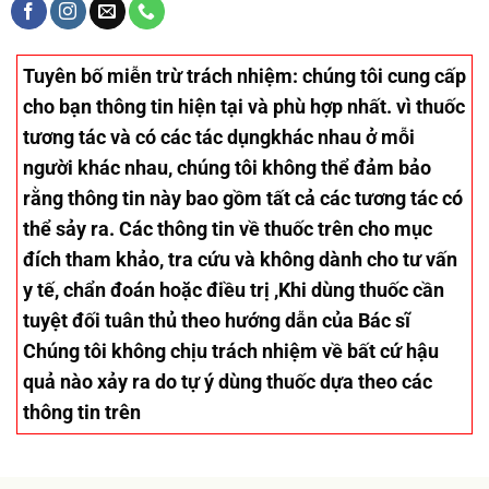
Tuyên bố miễn trừ trách nhiệm
: chúng tôi cung cấp
cho bạn thông tin hiện tại và phù hợp nhất. vì thuốc
tương tác và có các tác dụngkhác nhau ở mỗi
người khác nhau, chúng tôi không thể đảm bảo
rằng thông tin này bao gồm tất cả các tương tác có
thể sảy ra. Các thông tin về thuốc trên cho mục
đích tham khảo, tra cứu và không dành cho tư vấn
y tế, chẩn đoán hoặc điều trị ,Khi dùng thuốc cần
tuyệt đối tuân thủ theo hướng dẫn của Bác sĩ
Chúng tôi không chịu trách nhiệm về bất cứ hậu
quả nào xảy ra do tự ý dùng thuốc dựa theo các
thông tin trên