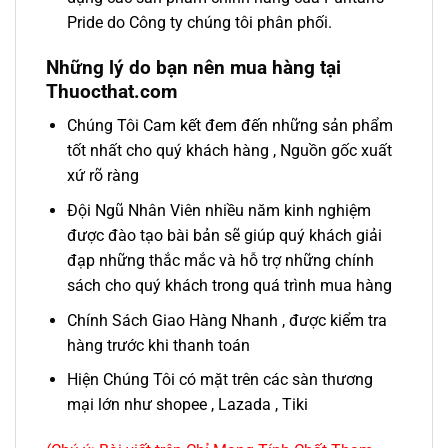
Pride do Công ty chúng tôi phân phối.
Những lý do bạn nên mua hàng tại
Thuocthat.com
Chúng Tôi Cam kết đem đến những sản phẩm
tốt nhất cho quý khách hàng , Nguồn gốc xuất
xứ rõ ràng
Đội Ngũ Nhân Viên nhiều năm kinh nghiệm
được đào tạo bài bản sẽ giúp quý khách giải
đạp những thắc mắc và hỗ trợ những chính
sách cho quý khách trong quá trình mua hàng
Chính Sách Giao Hàng Nhanh , được kiểm tra
hàng trước khi thanh toán
Hiện Chúng Tôi có mặt trên các sàn thương
mại lớn như shopee , Lazada , Tiki