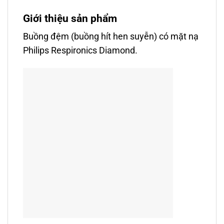
Giới thiệu sản phẩm
Buồng đệm (buồng hít hen suyễn) có mặt nạ
Philips Respironics Diamond.