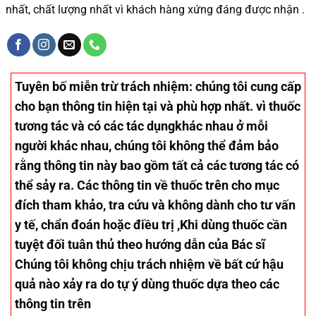
nhất, chất lượng nhất vì khách hàng xứng đáng được nhận .
Tuyên bố miễn trừ trách nhiệm
: chúng tôi cung cấp
cho bạn thông tin hiện tại và phù hợp nhất. vì thuốc
tương tác và có các tác dụngkhác nhau ở mỗi
người khác nhau, chúng tôi không thể đảm bảo
rằng thông tin này bao gồm tất cả các tương tác có
thể sảy ra. Các thông tin về thuốc trên cho mục
đích tham khảo, tra cứu và không dành cho tư vấn
y tế, chẩn đoán hoặc điều trị ,Khi dùng thuốc cần
tuyệt đối tuân thủ theo hướng dẫn của Bác sĩ
Chúng tôi không chịu trách nhiệm về bất cứ hậu
quả nào xảy ra do tự ý dùng thuốc dựa theo các
thông tin trên