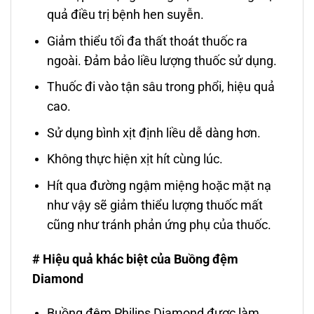
quả điều trị bệnh hen suyễn.
Giảm thiểu tối đa thất thoát thuốc ra
ngoài. Đảm bảo liều lượng thuốc sử dụng.
Thuốc đi vào tận sâu trong phổi, hiệu quả
cao.
Sử dụng bình xịt định liều dễ dàng hơn.
Không thực hiện xịt hít cùng lúc.
Hít qua đường ngậm miệng hoặc mặt nạ
như vậy sẽ giảm thiểu lượng thuốc mất
cũng như tránh phản ứng phụ của thuốc.
# Hiệu quả khác biệt của Buồng đệm
Diamond
Buồng đệm Philips Diamond được làm