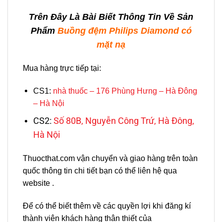
Trên Đây Là Bài Biết Thông Tin Về Sản
Phẩm
Buồng đệm Philips Diamond có
mặt nạ
Mua hàng trực tiếp tại:
CS1:
nhà thuốc – 176 Phùng Hưng – Hà Đông
– Hà Nội
CS2:
Số 80B, Nguyễn Công Trứ, Hà Đông,
Hà Nội
Thuocthat.com vận chuyển và giao hàng trên toàn
quốc thông tin chi tiết bạn có thể liên hệ qua
website .
Để có thể biết thêm về các quyền lợi khi đăng kí
thành viên khách hàng thân thiết của