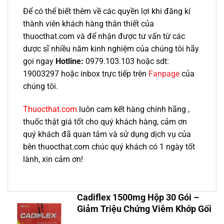
Để có thể biết thêm về các quyền lợi khi đăng kí
thành viên khách hàng thân thiết của
thuocthat.com và để nhận được tư vấn từ các
dược sĩ nhiều năm kinh nghiệm của chúng tôi hãy
gọi ngay
Hotline:
0979.103.103 hoặc sdt:
19003297 hoặc inbox trực tiếp trên
Fanpage
của
chúng tôi.
Thuocthat.com
luôn cam kết hàng chính hãng ,
thuốc thật giá tốt cho quý khách hàng, cảm ơn
quý khách đã quan tâm và sử dụng dịch vụ của
bên thuocthat.com chúc quý khách có 1 ngày tốt
lành, xin cảm ơn!
Cadiflex 1500mg Hộp 30 Gói –
Giảm Triệu Chứng Viêm Khớp Gối