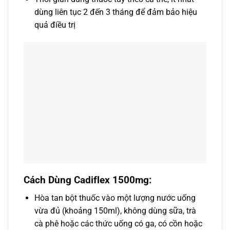
dùng liên tục 2 đến 3 tháng để đảm bảo hiệu
quả điều trị
Cách Dùng Cadiflex 1500mg:
Hòa tan bột thuốc vào một lượng nước uống
vừa đủ (khoảng 150ml), không dùng sữa, trà
cà phê hoặc các thức uống có ga, có cồn hoặc