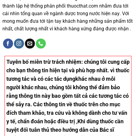
thành lập hệ thống phân phối thuocthat.com nhằm đưa tới
cái nhìn tổng quan về ngành dược trong nước
hiện nay
.
Với
mong muốn đưa tới tận tay khách hàng những sản phẩm tốt
nhất, chất lượng nhất vì khách hàng xứng đáng được nhận .
Tuyên bố miễn trừ trách nhiệm
: chúng tôi cung cấp
cho bạn thông tin hiện tại và phù hợp nhất. vì thuốc
tương tác và có các tác dụngkhác nhau ở mỗi
người khác nhau, chúng tôi không thể đảm bảo
rằng thông tin này bao gồm tất cả các tương tác có
thể sảy ra. Các thông tin về thuốc trên cho mục
đích tham khảo, tra cứu và không dành cho tư vấn
y tế, chẩn đoán hoặc điều trị ,Khi dùng thuốc cần
tuyệt đối tuân thủ theo hướng dẫn của Bác sĩ