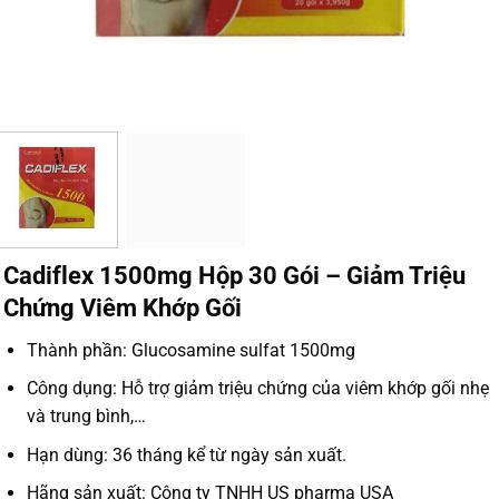
Cadiflex 1500mg Hộp 30 Gói – Giảm Triệu
Chứng Viêm Khớp Gối
Thành phần: Glucosamine sulfat 1500mg
Công dụng: Hỗ trợ giảm triệu chứng của viêm khớp gối nhẹ
và trung bình,…
Hạn dùng: 36 tháng kể từ ngày sản xuất.
Hãng sản xuất: Công ty TNHH US pharma USA