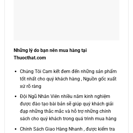
Những lý do bạn nên mua hàng tại
Thuocthat.com
Chúng Tôi Cam kết đem đến những sản phẩm
tốt nhất cho quý khách hàng , Nguồn gốc xuất
xứ rõ ràng
Đội Ngũ Nhân Viên nhiều năm kinh nghiệm
được đào tạo bài bản sẽ giúp quý khách giải
đạp những thắc mắc và hỗ trợ những chính
sách cho quý khách trong quá trình mua hàng
Chính Sách Giao Hàng Nhanh , được kiểm tra