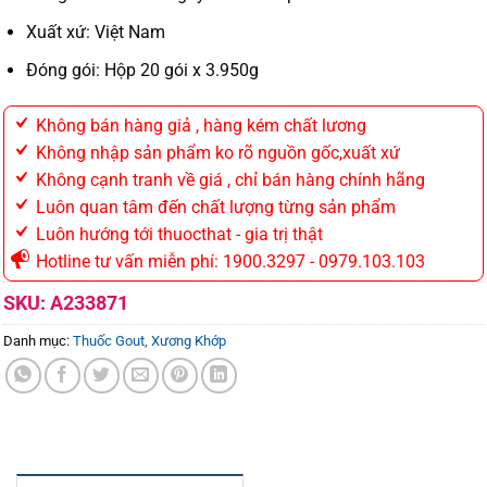
Xuất xứ: Việt Nam
Đóng gói: Hộp 20 gói x 3.950g
Không bán hàng giả , hàng kém chất lương
Không nhập sản phẩm ko rõ nguồn gốc,xuất xứ
Không cạnh tranh về giá , chỉ bán hàng chính hãng
Luôn quan tâm đến chất lượng từng sản phẩm
Luôn hướng tới thuocthat - gia trị thật
Hotline tư vấn miễn phí: 1900.3297 - 0979.103.103
SKU:
A233871
Danh mục:
Thuốc Gout, Xương Khớp