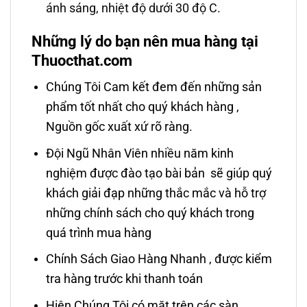
ánh sáng, nhiệt độ dưới 30 độ C.
Những lý do bạn nên mua hàng tại
Thuocthat.com
Chúng Tôi Cam kết đem đến những sản
phẩm tốt nhất cho quý khách hàng ,
Nguồn gốc xuất xứ rõ ràng.
Đội Ngũ Nhân Viên nhiều năm kinh
nghiệm được đào tạo bài bản sẽ giúp quý
khách giải đạp những thắc mắc và hỗ trợ
những chính sách cho quý khách trong
quá trình mua hàng
Chính Sách Giao Hàng Nhanh , được kiểm
tra hàng trước khi thanh toán
Hiện Chúng Tôi có mặt trên các sàn