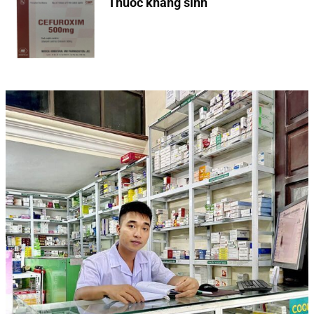
Thuốc kháng sinh