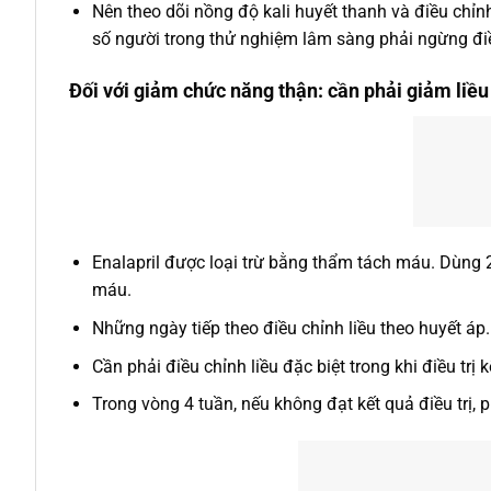
Nên theo dõi nồng độ kali huyết thanh và điều chỉn
số người trong thử nghiệm lâm sàng phải ngừng điều 
Đối với giảm chức năng thận: cần phải giảm liều
Enalapril được loại trừ bằng thẩm tách máu. Dùng
máu.
Những ngày tiếp theo điều chỉnh liều theo huyết áp.
Cần phải điều chỉnh liều đặc biệt trong khi điều trị
Trong vòng 4 tuần, nếu không đạt kết quả điều trị,