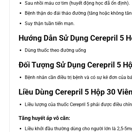
Sau nhồi máu cơ tim (huyết động học đã ổn định).
Bệnh thận do đái tháo đường (tăng hoặc không tăn
Suy thận tuần tiến mạn.
Hướng Dẫn Sử Dụng Cerepril 5 H
Dùng thuốc theo đường uống
Đối Tượng Sử Dụng Cerepril 5 Hộ
Bệnh nhân cần điều trị bệnh và có sự kê đơn của bá
Liều Dùng Cerepril 5 Hộp 30 Viên
Liều lượng của thuốc Cerepril 5 phải được điều chỉn
Tăng huyết áp vô căn:
Liều khởi đầu thường dùng cho người lớn là 2,5-5mg