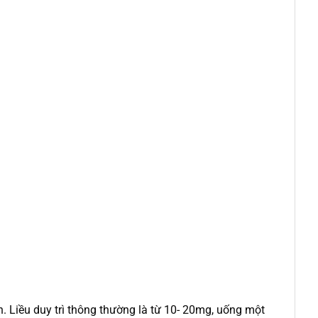
. Liều duy trì thông thường là từ 10- 20mg, uống một