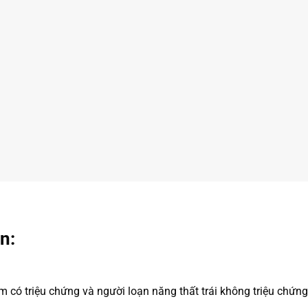
n:
m có triệu chứng và người loạn năng thất trái không triệu chứng