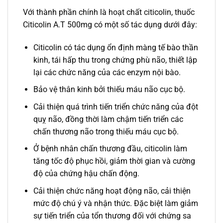
Với thành phần chính là hoạt chất citicolin, thuốc
Citicolin A.T 500mg có một số tác dụng dưới đây:
Citicolin có tác dụng ổn định màng tế bào thần
kinh, tái hấp thu trong chứng phù não, thiết lập
lại các chức năng của các enzym nội bào.
Bảo vệ thân kinh bởi thiếu máu não cục bộ.
Cải thiện quá trình tiến triển chức năng của đột
quỵ não, đồng thời làm chậm tiến triển các
chấn thương não trong thiếu máu cục bộ.
Ở bệnh nhân chấn thương đầu, citicolin làm
tăng tốc độ phục hồi, giảm thời gian và cường
độ của chứng hậu chấn động.
Cải thiện chức năng hoạt động não, cải thiện
mức độ chú ý và nhận thức. Đặc biệt làm giảm
sự tiến triển của tổn thương đối với chứng sa