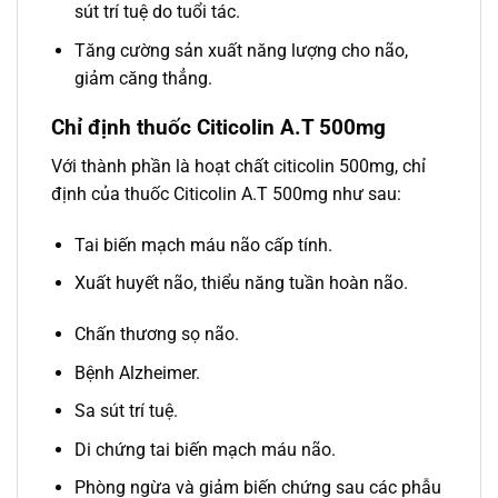
sút trí tuệ do tuổi tác.
Tăng cường sản xuất năng lượng cho não,
giảm căng thẳng.
Chỉ định thuốc Citicolin A.T 500mg
Với thành phần là hoạt chất citicolin 500mg, chỉ
định của thuốc Citicolin A.T 500mg như sau:
Tai biến mạch máu não cấp tính.
Xuất huyết não, thiểu năng tuần hoàn não.
Chấn thương sọ não.
Bệnh Alzheimer.
Sa sút trí tuệ.
Di chứng tai biến mạch máu não.
Phòng ngừa và giảm biến chứng sau các phẫu