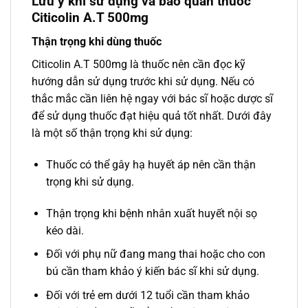
Lưu ý khi sử dụng và bảo quản thuốc
Citicolin A.T 500mg
Thận trọng khi dùng thuốc
Citicolin A.T 500mg là thuốc nên cần đọc kỹ
hướng dẫn sử dụng trước khi sử dụng. Nếu có
thắc mắc cần liên hệ ngay với bác sĩ hoặc dược sĩ
để sử dụng thuốc đạt hiệu quả tốt nhất. Dưới đây
là một số thận trọng khi sử dụng:
Thuốc có thể gây hạ huyết áp nên cần thận
trọng khi sử dụng.
Thận trọng khi bệnh nhân xuất huyết nội sọ
kéo dài.
Đối với phụ nữ đang mang thai hoặc cho con
bú cần tham khảo ý kiến bác sĩ khi sử dụng.
Đối với trẻ em dưới 12 tuổi cần tham khảo