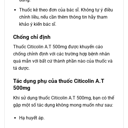
Thuốc kê theo đơn của bác sĩ. Không tự ý điều
chỉnh liều, nếu cần thêm thông tin hãy tham
khảo ý kiến bác sĩ.
Chống chỉ định
Thuốc Citicolin A.T 500mg được khuyến cáo
chống chỉnh định với các trường hợp bệnh nhân
quá mẫn với bất cứ thành phần nào của thuốc và
tá dược.
Tác dụng phụ của thuốc Citicolin A.T
500mg
Khi sử dụng thuốc Citicolin A.T 500mg, bạn có thể
gặp một số tác dụng không mong muốn như sau:
Hạ huyết áp.