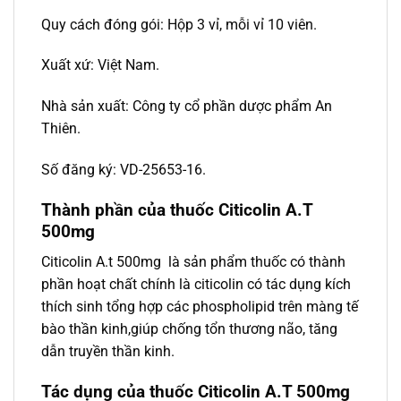
Quy cách đóng gói: Hộp 3 vỉ, mỗi vỉ 10 viên.
Xuất xứ: Việt Nam.
Nhà sản xuất: Công ty cổ phần dược phẩm An
Thiên.
Số đăng ký: VD-25653-16.
Thành phần của thuốc Citicolin A.T
500mg
Citicolin A.t 500mg là sản phẩm thuốc có thành
phần hoạt chất chính là citicolin có tác dụng kích
thích sinh tổng hợp các phospholipid trên màng tế
bào thần kinh,giúp chống tổn thương não, tăng
dẫn truyền thần kinh.
Tác dụng của thuốc Citicolin A.T 500mg