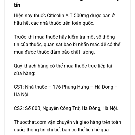
tín
Hiện nay thuốc Citicolin A.T 500mg được bán ở
hầu hết các nhà thuốc trên toàn quốc.
Trước khi mua thuốc hãy kiểm tra một số thông
tin của thuốc, quan sát bao bì nhãn mác để có thể
mua được thuốc đảm bảo chất lượng.
Quý khách hàng có thể mua thuốc trực tiếp tại
cửa hàng:
CS1: Nhà thuốc – 176 Phùng Hưng – Hà Đông –
Hà Nội.
CS2: Số 80B, Nguyễn Công Trứ, Hà Đông, Hà Nội.
Thuocthat.com vận chuyển và giao hàng trên toàn
quốc, thông tin chi tiết bạn có thể liên hệ qua