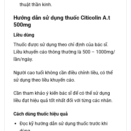
thuật thần kinh.
Hướng dẫn sử dụng thuốc Citicolin A.t
500mg
Liều dùng
Thuốc được sử dụng theo chỉ định của bác sĩ.
Liều khuyến cáo thông thường là 500 – 1000mg/
lần/ngày.
Người cao tuổi không cần điều chỉnh liều, có thể
sử dụng theo liều khuyến cáo.
Cần tham khảo ý kiến bác sĩ để có thể sử dụng
liều đạt hiệu quả tốt nhất đối với từng các nhân.
Cách dùng thuốc hiệu quả
Đọc kỹ hướng dẫn sử dụng thuốc trước khi
dùng.