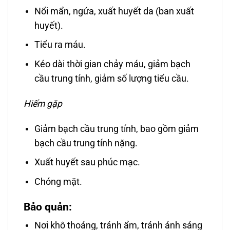
Nổi mẩn, ngứa, xuất huyết da (ban xuất
huyết).
Tiểu ra máu.
Kéo dài thời gian chảy máu, giảm bạch
cầu trung tính, giảm số lượng tiểu cầu.
Hiếm gặp
Giảm bạch cầu trung tính, bao gồm giảm
bạch cầu trung tính nặng.
Xuất huyết sau phúc mạc.
Chóng mặt.
Bảo quản:
Nơi khô thoáng, tránh ẩm, tránh ánh sáng