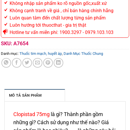
Không nhập sản phẩm ko rõ nguồn gốc,xuất xứ
Không cạnh tranh về giá , chỉ bán hàng chính hãng
Luôn quan tâm đến chất lượng từng sản phẩm
Luôn hướng tới thuocthat - gia trị thật
Hotline tư vấn miễn phí: 1900.3297 - 0979.103.103
SKU:
A7654
Danh mục:
Thuốc tim mạch, huyết áp
,
Danh Mục Thuốc Chung
MÔ TẢ SẢN PHẨM
Clopistad 75mg
là gì? Thành phần gồm
những gì? Cách sử dụng như thế nào? Giá