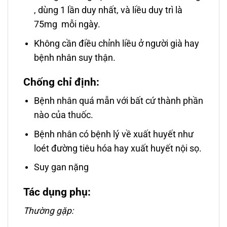
, dùng 1 lần duy nhất, và liều duy trì là
75mg mỗi ngày.
Không cần điều chỉnh liều ở người già hay
bệnh nhân suy thận.
Chống chỉ định:
Bệnh nhân quá mẫn với bất cứ thành phần
nào của thuốc.
Bệnh nhân có bệnh lý về xuất huyết như
loét đường tiêu hóa hay xuất huyết nội sọ.
Suy gan nặng
Tác dụng phụ:
Thường gặp: