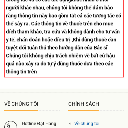
người khác nhau, chúng tôi không thể đảm bảo
rằng thông tin này bao gồm tất cả các tương tác có
thể sảy ra. Các thông tin về thuốc trên cho mục
đích tham khảo, tra cứu và không dành cho tư vấn
y tế, chẩn đoán hoặc điều trị ,Khi dùng thuốc cần
tuyệt đối tuân thủ theo hướng dẫn của Bác sĩ
Chúng tôi không chịu trách nhiệm về bất cứ hậu
quả nào xảy ra do tự ý dùng thuốc dựa theo các
thông tin trên
VỀ CHÚNG TÔI
CHÍNH SÁCH
Hotline Đặt Hàng
Về chúng tôi