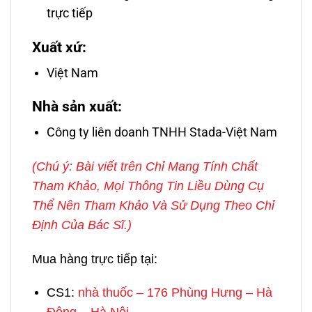
trực tiếp
Xuất xứ:
Việt Nam
Nhà sản xuất:
Công ty liên doanh TNHH Stada-Việt Nam
(Chú ý: Bài viết trên Chỉ Mang Tính Chất
Tham Khảo, Mọi Thông Tin Liều Dùng Cụ
Thể Nên Tham Khảo Và Sử Dụng Theo Chỉ
Định Của Bác Sĩ.)
Mua hàng trực tiếp tại:
CS1:
nhà thuốc – 176 Phùng Hưng – Hà