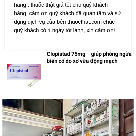
hãng , thuốc thật giá tốt cho quý khách
hàng, cảm ơn quý khách đã quan tâm và sử
dụng dịch vụ của bên thuocthat.com chúc
quý khách có 1 ngày tốt lành, xin cảm ơn!
Clopistad 75mg – giúp phòng ngừa
biến cố do xơ vữa động mạch