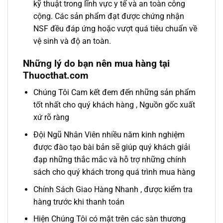
kỹ thuật trong lĩnh vực y tế và an toàn công
cộng. Các sản phẩm đạt được chứng nhận
NSF đều đáp ứng hoặc vượt quá tiêu chuẩn về
vệ sinh và độ an toàn.
Những lý do bạn nên mua hàng tại
Thuocthat.com
Chúng Tôi Cam kết đem đến những sản phẩm
tốt nhất cho quý khách hàng , Nguồn gốc xuất
xứ rõ ràng
Đội Ngũ Nhân Viên nhiều năm kinh nghiệm
được đào tạo bài bản sẽ giúp quý khách giải
đạp những thắc mắc và hỗ trợ những chính
sách cho quý khách trong quá trình mua hàng
Chính Sách Giao Hàng Nhanh , được kiểm tra
hàng trước khi thanh toán
Hiện Chúng Tôi có mặt trên các sàn thương