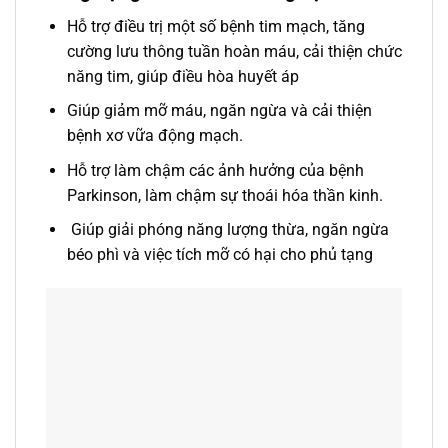
Hỗ trợ điều trị một số bệnh tim mạch, tăng
cường lưu thông tuần hoàn máu, cải thiện chức
năng tim, giúp điều hòa huyết áp
Giúp giảm mỡ máu, ngăn ngừa và cải thiện
bệnh xơ vữa động mạch.
Hỗ trợ làm chậm các ảnh hưởng của bệnh
Parkinson, làm chậm sự thoái hóa thần kinh.
Giúp giải phóng năng lượng thừa, ngăn ngừa
béo phì và việc tích mỡ có hại cho phủ tạng