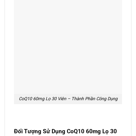
CoQ10 60mg Lọ 30 Viên – Thành Phần Công Dụng
Đối Tượng Sử Dụng CoQ10 60mg Lọ 30