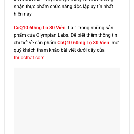
nhận thực phẩm chức năng độc lập uy tín nhất
hiện nay.
CoQ10 60mg Lọ 30 Viên
Là 1 trong những sản
phẩm của Olympian Labs. Để biết thêm thông tin
chi tiết về sản phẩm
CoQ10 60mg Lọ 30 Viên
mời
quý khách tham khảo bài viết dưới dây của
thuocthat.com