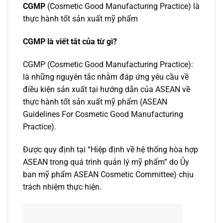
CGMP
(Cosmetic Good Manufacturing Practice) là
thực hành tốt sản xuất mỹ phẩm
CGMP là viết tắt của từ gì?
CGMP (Cosmetic Good Manufacturing Practice):
là những nguyên tắc nhằm đáp ứng yêu cầu về
điều kiện sản xuất tại hướng dẫn của ASEAN về
thực hành tốt sản xuất mỹ phẩm (ASEAN
Guidelines For Cosmetic Good Manufacturing
Practice).
Được quy định tại “Hiệp định về hệ thống hòa hợp
ASEAN trong quá trình quản lý mỹ phẩm” do Ủy
ban mỹ phẩm ASEAN Cosmetic Committee) chịu
trách nhiệm thực hiện.