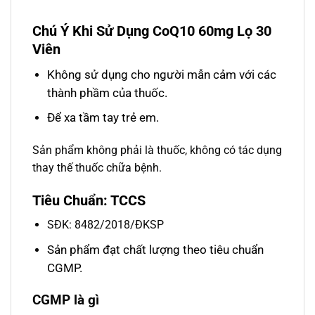
Chú Ý Khi Sử Dụng CoQ10 60mg Lọ 30
Viên
Không sử dụng cho người mẫn cảm với các
thành phầm của thuốc.
Để xa tầm tay trẻ em.
Sản phẩm không phải là thuốc, không có tác dụng
thay thế thuốc chữa bệnh.
Tiêu Chuẩn: TCCS
SĐK: 8482/2018/ĐKSP
Sản phẩm đạt chất lượng theo tiêu chuẩn
CGMP.
CGMP là gì