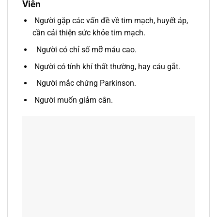
Viên
Người gặp các vấn đề về tim mạch, huyết áp,
cần cải thiện sức khỏe tim mạch.
Người có chỉ số mỡ máu cao.
Người có tính khí thất thường, hay cáu gắt.
Người mắc chứng Parkinson.
Người muốn giảm cân.