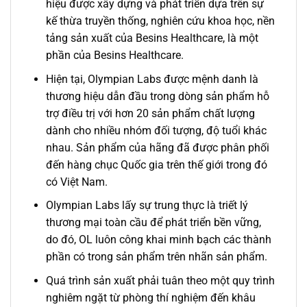
hiệu được xây dựng và phát triển dựa trên sự
kế thừa truyền thống, nghiên cứu khoa học, nền
tảng sản xuất của Besins Healthcare, là một
phần của Besins Healthcare.
Hiện tại, Olympian Labs được mệnh danh là
thương hiệu dẫn đầu trong dòng sản phẩm hỗ
trợ điều trị với hơn 20 sản phẩm chất lượng
dành cho nhiều nhóm đối tượng, độ tuổi khác
nhau. Sản phẩm của hãng đã được phân phối
đến hàng chục Quốc gia trên thế giới trong đó
có Việt Nam.
Olympian Labs lấy sự trung thực là triết lý
thương mại toàn cầu để phát triển bền vững,
do đó, OL luôn công khai minh bạch các thành
phần có trong sản phẩm trên nhãn sản phẩm.
Quá trình sản xuất phải tuân theo một quy trình
nghiêm ngặt từ phòng thí nghiệm đến khâu