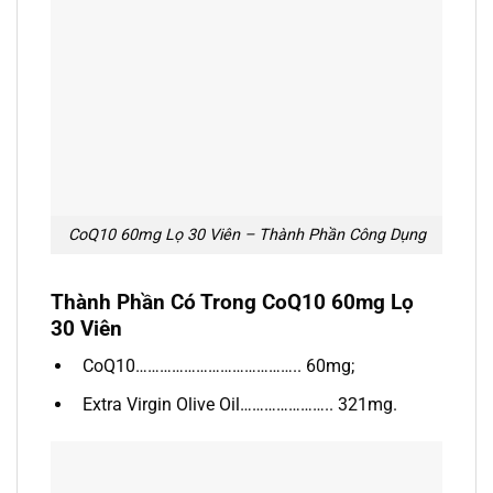
CoQ10 60mg Lọ 30 Viên – Thành Phần Công Dụng
Thành Phần Có Trong CoQ10 60mg Lọ
30 Viên
CoQ10………………………………….. 60mg;
Extra Virgin Olive Oil………………….. 321mg.