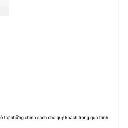
 trợ những chính sách cho quý khách trong quá trình