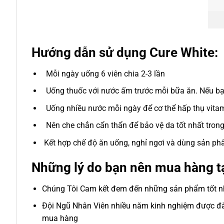
Hướng dẫn sử dụng Cure White:
Mỗi ngày uống 6 viên chia 2-3 lần
Uống thuốc với nước ấm trước mỗi bữa ăn. Nếu bạ
Uống nhiều nước mỗi ngày để cơ thể hấp thụ vitam
Nên che chắn cẩn thẩn để bảo vệ da tốt nhất trong
Kết hợp chế độ ăn uống, nghỉ ngơi và dùng sản p
Những lý do bạn nên mua hàng t
Chúng Tôi Cam kết đem đến những sản phẩm tốt nhấ
Đội Ngũ Nhân Viên nhiều năm kinh nghiệm được đào
mua hàng