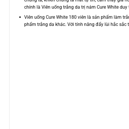
chính là Viên uống trắng da trị nám Cure White duy 
Viên uống Cure White 180 viên là sản phẩm làm trắn
phẩm trắng da khác. Với tính năng đẩy lùi hắc sắc t