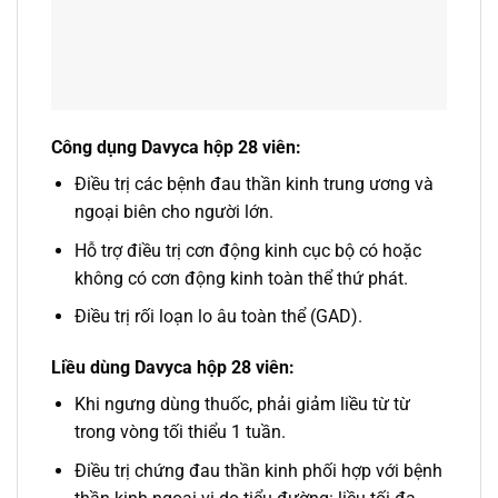
Công dụng Davyca hộp 28 viên:
Điều trị các bệnh đau thần kinh trung ương và
ngoại biên cho người lớn.
Hỗ trợ điều trị cơn động kinh cục bộ có hoặc
không có cơn động kinh toàn thể thứ phát.
Điều trị rối loạn lo âu toàn thể (GAD).
Liều dùng Davyca hộp 28 viên:
Khi ngưng dùng thuốc, phải giảm liều từ từ
trong vòng tối thiểu 1 tuần.
Điều trị chứng đau thần kinh phối hợp với bệnh