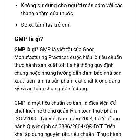
Không sử dụng cho người mẫn cảm với các
thành phầm của thuốc.
Để xa tầm tay trẻ em.
GMP là gì
?
GMP là gì?
GMP là viết tắt của Good
Manufacturing Practices được hiểu là tiêu chuẩn
thực hành sản xuất tốt: Là hệ thống quy định
chung hoặc những hướng dẫn đảm bảo nhà sản
xuất luôn làm ra sản phẩm đạt chất lượng đăng
ký và an toàn cho người sử dụng.
GMP là một tiêu chuẩn cơ bản, là điều kiện để
phát triển hệ thống quản lý an toàn thực phẩm
ISO 22000. Tại Việt Nam năm 2004, Bộ Y tế ban
hành Quyết định số 3886/2004/QĐ-BYT Triển
khai áp dụng nguyên tắc, tiêu chuẩn “Thực hành