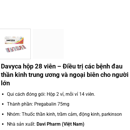
Davyca hộp 28 viên – Điều trị các bệnh đau
thần kinh trung ương và ngoại biên cho người
lớn
Qui cách đóng gói: Hộp 2 vỉ, mỗi vỉ 14 viên.
Thành phần: Pregabalin 75mg
Nhóm: Thuốc thần kinh, trầm cảm, động kinh, parkinson
Nhà sản xuất:
Davi Pharm (Việt Nam)