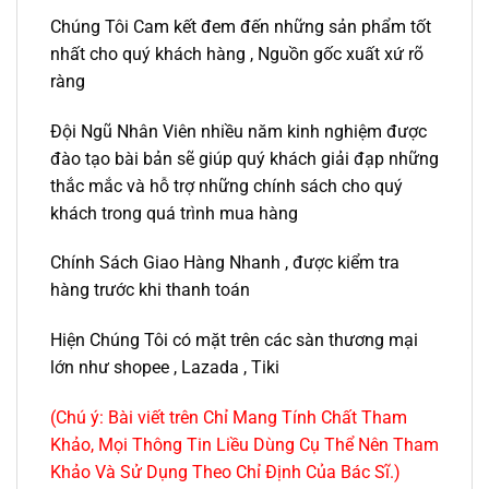
Chúng Tôi Cam kết đem đến những sản phẩm tốt
nhất cho quý khách hàng , Nguồn gốc xuất xứ rõ
ràng
Đội Ngũ Nhân Viên nhiều năm kinh nghiệm được
đào tạo bài bản sẽ giúp quý khách giải đạp những
thắc mắc và hỗ trợ những chính sách cho quý
khách trong quá trình mua hàng
Chính Sách Giao Hàng Nhanh , được kiểm tra
hàng trước khi thanh toán
Hiện Chúng Tôi có mặt trên các sàn thương mại
lớn như shopee , Lazada , Tiki
(Chú ý: Bài viết trên Chỉ Mang Tính Chất Tham
Khảo, Mọi Thông Tin Liều Dùng Cụ Thể Nên Tham
Khảo Và Sử Dụng Theo Chỉ Định Của Bác Sĩ.)