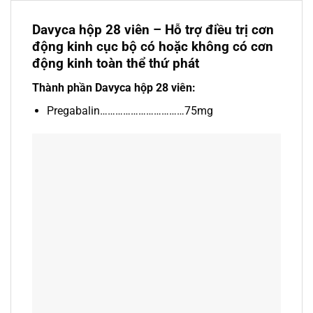
Davyca hộp 28 viên – Hỗ trợ điều trị cơn
động kinh cục bộ có hoặc không có cơn
động kinh toàn thể thứ phát
Thành phần Davyca hộp 28 viên:
Pregabalin……………………………75mg