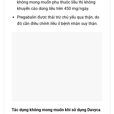
không mong muốn phụ thuộc liều thì không
khuyến cáo dùng liều trên 450 mg/ngày.
Pregabalin được thải trừ chủ yếu qua thận, do
đó cần điều chỉnh liều ở bệnh nhân suy thận.
Tác dụng không mong muốn khi sử dụng Davyca