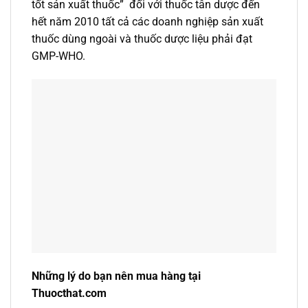
tốt sản xuất thuốc” đối với thuốc tân dược đến
hết năm 2010 tất cả các doanh nghiệp sản xuất
thuốc dùng ngoài và thuốc dược liệu phải đạt
GMP-WHO.
Những lý do bạn nên mua hàng tại
Thuocthat.com