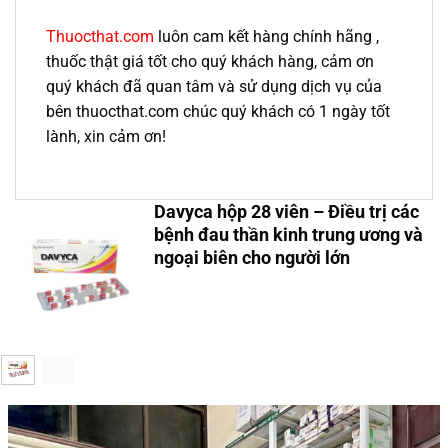
Thuocthat.com
luôn cam kết hàng chính hãng ,
thuốc thật giá tốt cho quý khách hàng, cảm ơn
quý khách đã quan tâm và sử dụng dịch vụ của
bên thuocthat.com chúc quý khách có 1 ngày tốt
lành, xin cảm ơn!
Davyca hộp 28 viên – Điều trị các
bệnh đau thần kinh trung ương và
ngoại biên cho người lớn