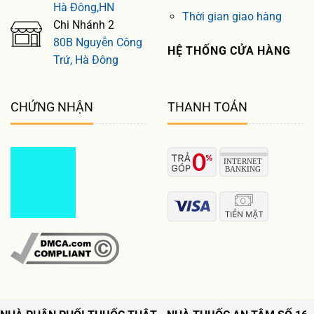
Hà Đông,HN
Thời gian giao hàng
Chi Nhánh 2
80B Nguyễn Công
HỆ THỐNG CỬA HÀNG
Trứ, Hà Đông
CHỨNG NHẬN
THANH TOÁN