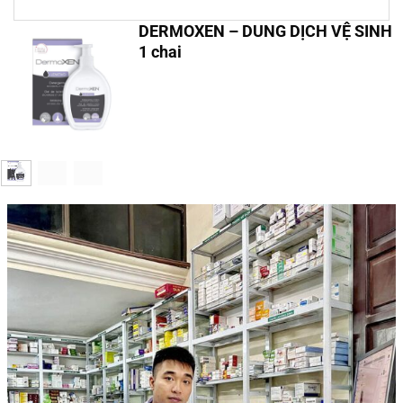
DERMOXEN – DUNG DỊCH VỆ SINH
1 chai