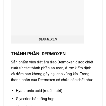
DERMOXEN
THÀNH PHẦN: DERMOXEN
Sản phẩm viên đặt âm đạo Dermoxen được chiết
xuất từ các thành phần an toàn, được kiểm định
và đảm bảo không gây hại cho vùng kín. Trong
thành phần của Dermoxen có chứa các chất như:
Hyaluronic acid (muối natri)
Glyceride bán tổng hợp