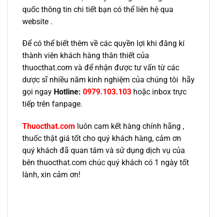
quốc thông tin chi tiết bạn có thể liên hệ qua
website .
Để có thể biết thêm về các quyền lợi khi đăng kí
thành viên khách hàng thân thiết của
thuocthat.com và để nhận được tư vấn từ các
dược sĩ nhiều năm kinh nghiệm của chúng tôi hãy
gọi ngay
Hotline:
0979.103.103
hoặc inbox trực
tiếp trên fanpage.
Thuocthat.com
luôn cam kết hàng chính hãng ,
thuốc thật giá tốt cho quý khách hàng, cảm ơn
quý khách đã quan tâm và sử dụng dịch vụ của
bên thuocthat.com chúc quý khách có 1 ngày tốt
lành, xin cảm ơn!