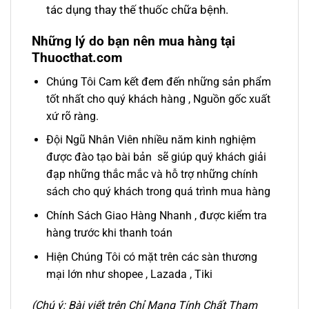
tác dụng thay thế thuốc chữa bệnh.
Những lý do bạn nên mua hàng tại
Thuocthat.com
Chúng Tôi Cam kết đem đến những sản phẩm
tốt nhất cho quý khách hàng , Nguồn gốc xuất
xứ rõ ràng.
Đội Ngũ Nhân Viên nhiều năm kinh nghiệm
được đào tạo bài bản sẽ giúp quý khách giải
đạp những thắc mắc và hỗ trợ những chính
sách cho quý khách trong quá trình mua hàng
Chính Sách Giao Hàng Nhanh , được kiểm tra
hàng trước khi thanh toán
Hiện Chúng Tôi có mặt trên các sàn thương
mại lớn như shopee , Lazada , Tiki
(Chú ý: Bài viết trên Chỉ Mang Tính Chất Tham