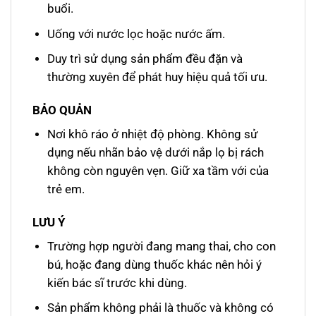
buổi.
Uống với nước lọc hoặc nước ấm.
Duy trì sử dụng sản phẩm đều đặn và
thường xuyên để phát huy hiệu quả tối ưu.
BẢO QUẢN
Nơi khô ráo ở nhiệt độ phòng. Không sử
dụng nếu nhãn bảo vệ dưới nắp lọ bị rách
không còn nguyên vẹn. Giữ xa tầm với của
trẻ em.
LƯU Ý
Trường hợp người đang mang thai, cho con
bú, hoặc đang dùng thuốc khác nên hỏi ý
kiến bác sĩ trước khi dùng.
Sản phẩm không phải là thuốc và không có