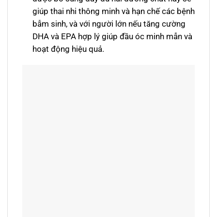
giúp thai nhi thông minh và hạn chế các bệnh
bẫm sinh, và với người lớn nếu tăng cường
DHA và EPA hợp lý giúp đầu óc minh mẫn và
hoạt động hiệu quả.