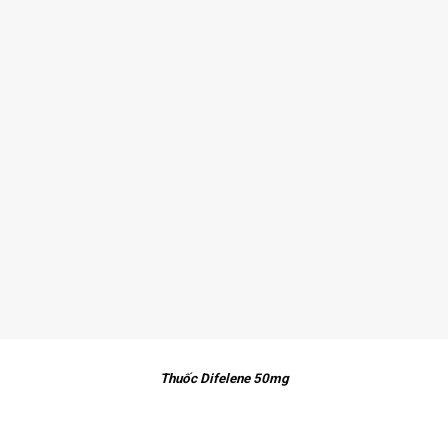
Thuốc Difelene 50mg