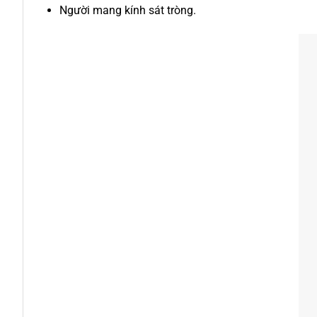
Người mang kính sát tròng.