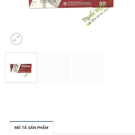
MÔ TẢ SẢN PHẨM