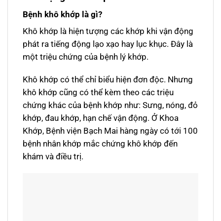
Bệnh khô khớp là gì?
Khô khớp là hiện tượng các khớp khi vận động
phát ra tiếng động lạo xạo hay lục khục. Đây là
một triệu chứng của bệnh lý khớp.
Khô khớp có thể chỉ biểu hiện đơn độc. Nhưng
khô khớp cũng có thể kèm theo các triệu
chứng khác của bệnh khớp như: Sưng, nóng, đỏ
khớp, đau khớp, hạn chế vận động. Ở Khoa
Khớp, Bệnh viện Bạch Mai hàng ngày có tới 100
bệnh nhân khớp mắc chứng khô khớp đến
khám và điều trị.