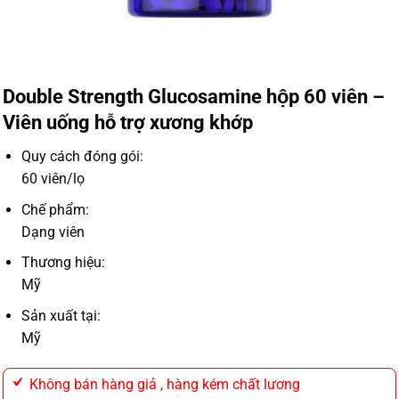
Double Strength Glucosamine hộp 60 viên –
Viên uống hỗ trợ xương khớp
Quy cách đóng gói:
60 viên/lọ
Chế phẩm:
Dạng viên
Thương hiệu:
Mỹ
Sản xuất tại:
Mỹ
Không bán hàng giả , hàng kém chất lương