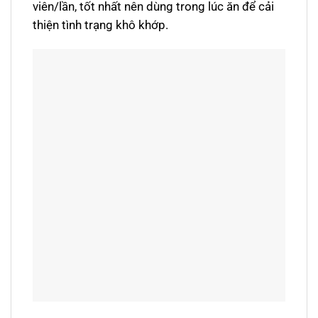
viên/lần, tốt nhất nên dùng trong lúc ăn để cải
thiện tình trạng khô khớp.