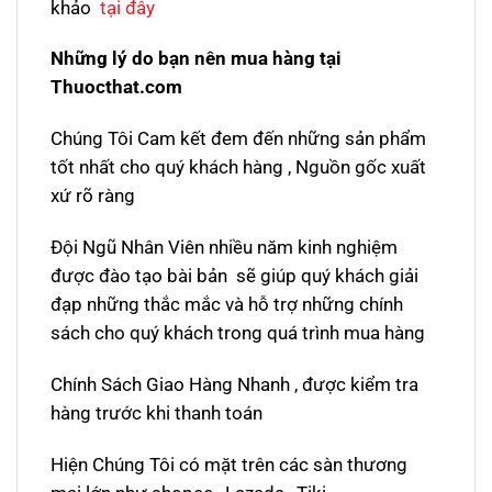
khảo
tại đây
Những lý do bạn nên mua hàng tại
Thuocthat.com
Chúng Tôi Cam kết đem đến những sản phẩm
tốt nhất cho quý khách hàng , Nguồn gốc xuất
xứ rõ ràng
Đội Ngũ Nhân Viên nhiều năm kinh nghiệm
được đào tạo bài bản sẽ giúp quý khách giải
đạp những thắc mắc và hỗ trợ những chính
sách cho quý khách trong quá trình mua hàng
Chính Sách Giao Hàng Nhanh , được kiểm tra
hàng trước khi thanh toán
Hiện Chúng Tôi có mặt trên các sàn thương