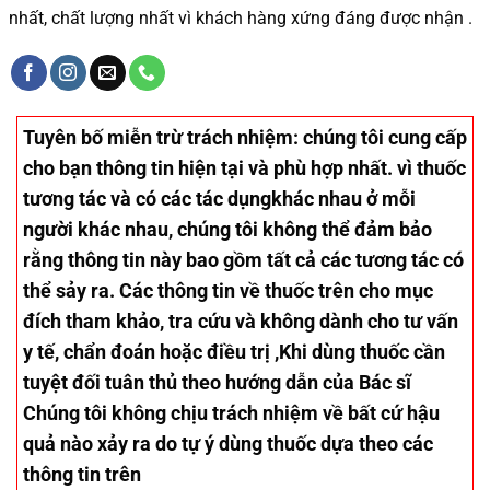
nhất, chất lượng nhất vì khách hàng xứng đáng được nhận .
Tuyên bố miễn trừ trách nhiệm
: chúng tôi cung cấp
cho bạn thông tin hiện tại và phù hợp nhất. vì thuốc
tương tác và có các tác dụngkhác nhau ở mỗi
người khác nhau, chúng tôi không thể đảm bảo
rằng thông tin này bao gồm tất cả các tương tác có
thể sảy ra. Các thông tin về thuốc trên cho mục
đích tham khảo, tra cứu và không dành cho tư vấn
y tế, chẩn đoán hoặc điều trị ,Khi dùng thuốc cần
tuyệt đối tuân thủ theo hướng dẫn của Bác sĩ
Chúng tôi không chịu trách nhiệm về bất cứ hậu
quả nào xảy ra do tự ý dùng thuốc dựa theo các
thông tin trên