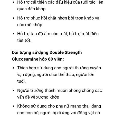
Hỗ trợ cải thiện các dấu hiệu của tuổi tác liên
quan đến khớp
Hỗ trợ phục hồi chất nhờn bôi trơn khớp và
các mô khớp
Hỗ trợ tạo độ ẩm cho mắt, hỗ trợ mắt điều
tiết tốt.
Đối tượng sử dụng Double Strength
Glucosamine hộp 60 viên:
Thích hợp sử dụng cho người thường xuyên
vận động, người chơi thể thao, người lớn
tuổi.
Người trưởng thành muốn phòng chống các
vấn đề về xương khớp
Không sử dụng cho phụ nữ mang thai, đang
cho con bú, người bị di ứng với động vật có