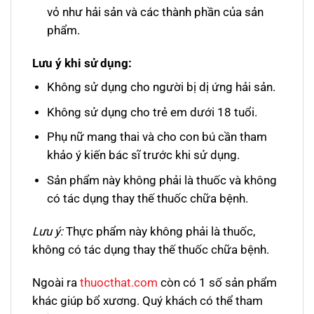
vỏ như hải sản và các thành phần của sản
phẩm.
Lưu ý khi sử dụng:
Không sử dụng cho người bị dị ứng hải sản.
Không sử dụng cho trẻ em dưới 18 tuổi.
Phụ nữ mang thai và cho con bú cần tham
khảo ý kiến bác sĩ trước khi sử dụng.
Sản phẩm này không phải là thuốc và không
có tác dụng thay thế thuốc chữa bệnh.
Lưu ý:
Thực phẩm này không phải là thuốc,
không có tác dụng thay thế thuốc chữa bệnh.
Ngoài ra
thuocthat.com
còn có 1 số sản phẩm
khác giúp bổ xương. Quý khách có thể tham