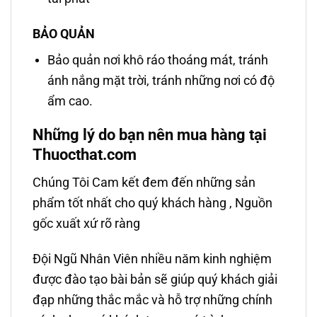
BẢO QUẢN
Bảo quản nơi khô ráo thoáng mát, tránh
ánh nắng mặt trời, tránh những nơi có độ
ẩm cao.
Những lý do bạn nên mua hàng tại
Thuocthat.com
Chúng Tôi Cam kết đem đến những sản
phẩm tốt nhất cho quý khách hàng , Nguồn
gốc xuất xứ rõ ràng
Đội Ngũ Nhân Viên nhiều năm kinh nghiệm
được đào tạo bài bản sẽ giúp quý khách giải
đạp những thắc mắc và hỗ trợ những chính