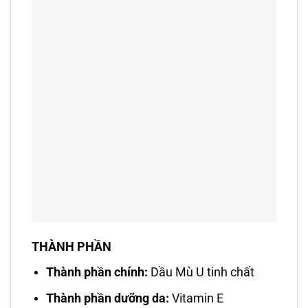
THÀNH PHẦN
Thành phần chính:
Dầu Mù U tinh chất
Thành phần dưỡng da:
Vitamin E