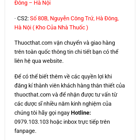
Đông – Hà Nội
· CS2:
Số 80B, Nguyễn Công Trứ, Hà Đông,
Hà Nội ( Kho Của Nhà Thuốc )
Thuocthat.com vận chuyển và giao hàng
trên toàn quốc thông tin chi tiết bạn có thể
liên hệ qua website.
Để có thể biết thêm về các quyền lợi khi
đăng kí thành viên khách hàng thân thiết của
thuocthat.com và để nhận được tư vấn từ
các dược sĩ nhiều năm kinh nghiệm của
chúng tôi hãy gọi ngay
Hotline:
0979.103.103 hoặc inbox trực tiếp trên
fanpage.