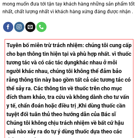
mong muốn đưa tới tận tay khách hàng những sản phẩm tốt
nhất, chất lượng nhất vì khách hàng xứng đáng được nhận .
Tuyên bố miễn trừ trách nhiệm
: chúng tôi cung cấp
cho bạn thông tin hiện tại và phù hợp nhất. vì thuốc
tương tác và có các tác dụngkhác nhau ở mỗi
người khác nhau, chúng tôi không thể đảm bảo
rằng thông tin này bao gồm tất cả các tương tác có
thể sảy ra. Các thông tin về thuốc trên cho mục
đích tham khảo, tra cứu và không dành cho tư vấn
y tế, chẩn đoán hoặc điều trị ,Khi dùng thuốc cần
tuyệt đối tuân thủ theo hướng dẫn của Bác sĩ
Chúng tôi không chịu trách nhiệm về bất cứ hậu
quả nào xảy ra do tự ý dùng thuốc dựa theo các