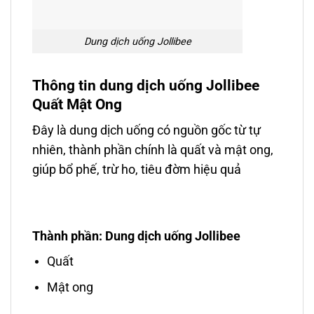
Dung dịch uống Jollibee
Thông tin dung dịch uống Jollibee
Quất Mật Ong
Đây là dung dịch uống có nguồn gốc từ tự
nhiên, thành phần chính là quất và mật ong,
giúp bổ phế, trừ ho, tiêu đờm hiệu quả
Thành phần: Dung dịch uống Jollibee
Quất
Mật ong