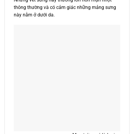
thông thường và có cảm giác những mảng sưng
này nằm ở dưới da.