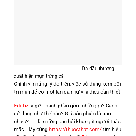
Da dầu thường
xuất hiện mụn trứng cá
Chính vì những lý do trên, việc sử dụng kem bôi
trị mụn để có một làn da như ý là điều cần thiết
Edithz
là gì? Thành phần gồm những gì? Cách
sử dụng như thế nào? Giá sản phẩm là bao
nhiêu?……..là những câu hỏi không ít người thắc
mắc. Hãy cùng
https://thuocthat.com/
tìm hiểu