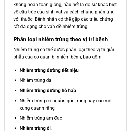
không hoàn toàn giống, hầu hết là do sự khác biệt
về cấu trúc của sinh vật và cách chúng phản ứng
với thuốc. Bệnh nhân có thể gặp các triệu chứng
rất đa dạng cho vấn đề nhiễm trùng.
Phân loại nhiễm trùng theo vị trí bệnh
Nhiễm trùng có thể được phân loại theo vị trí giải
phẫu của cơ quan bị nhiễm bệnh, bao gồm:
Nhiễm trùng đường tiết niệu
Nhiễm trùng da
Nhiễm trùng đường hô hấp
Nhiễm trùng có nguồn gốc trong hay các mô
xung quanh răng
Nhiễm trùng âm đạo
Nhiễm trùng ối
.