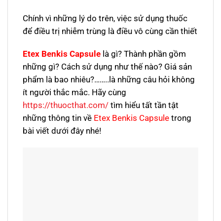
Chính vì những lý do trên, việc sử dụng thuốc
để điều trị nhiễm trùng là điều vô cùng cần thiết
Etex Benkis Capsule
là gì? Thành phần gồm
những gì? Cách sử dụng như thế nào? Giá sản
phẩm là bao nhiêu?……..là những câu hỏi không
ít người thắc mắc. Hãy cùng
https://thuocthat.com/
tìm hiểu tất tần tật
những thông tin về
Etex Benkis Capsule
trong
bài viết dưới đây nhé!