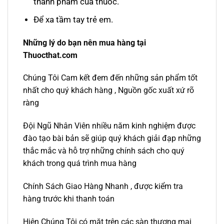
thành phầm của thuốc.
Để xa tầm tay trẻ em.
Những lý do bạn nên mua hàng tại
Thuocthat.com
Chúng Tôi Cam kết đem đến những sản phẩm tốt
nhất cho quý khách hàng , Nguồn gốc xuất xứ rõ
ràng
Đội Ngũ Nhân Viên nhiều năm kinh nghiệm được
đào tạo bài bản sẽ giúp quý khách giải đạp những
thắc mắc và hỗ trợ những chính sách cho quý
khách trong quá trình mua hàng
Chính Sách Giao Hàng Nhanh , được kiểm tra
hàng trước khi thanh toán
Hiện Chúng Tôi có mặt trên các sàn thương mại