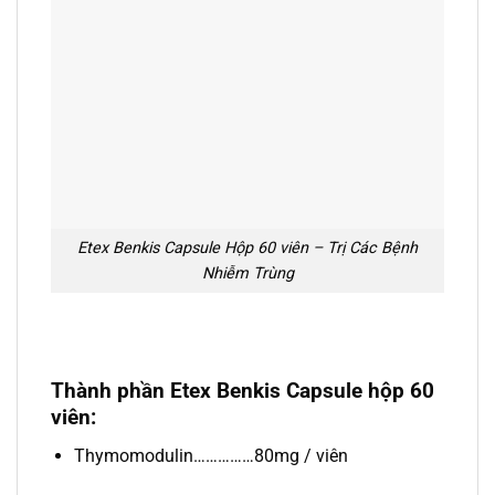
Etex Benkis Capsule Hộp 60 viên – Trị Các Bệnh
Nhiễm Trùng
Thành phần Etex Benkis Capsule hộp 60
viên:
Thymomodulin
……………80mg / viên