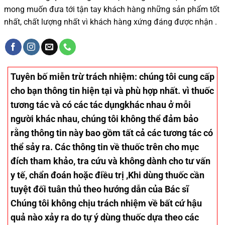
mong muốn đưa tới tận tay khách hàng những sản phẩm tốt
nhất, chất lượng nhất vì khách hàng xứng đáng được nhận .
Tuyên bố miễn trừ trách nhiệm
: chúng tôi cung cấp
cho bạn thông tin hiện tại và phù hợp nhất. vì thuốc
tương tác và có các tác dụngkhác nhau ở mỗi
người khác nhau, chúng tôi không thể đảm bảo
rằng thông tin này bao gồm tất cả các tương tác có
thể sảy ra. Các thông tin về thuốc trên cho mục
đích tham khảo, tra cứu và không dành cho tư vấn
y tế, chẩn đoán hoặc điều trị ,Khi dùng thuốc cần
tuyệt đối tuân thủ theo hướng dẫn của Bác sĩ
Chúng tôi không chịu trách nhiệm về bất cứ hậu
quả nào xảy ra do tự ý dùng thuốc dựa theo các