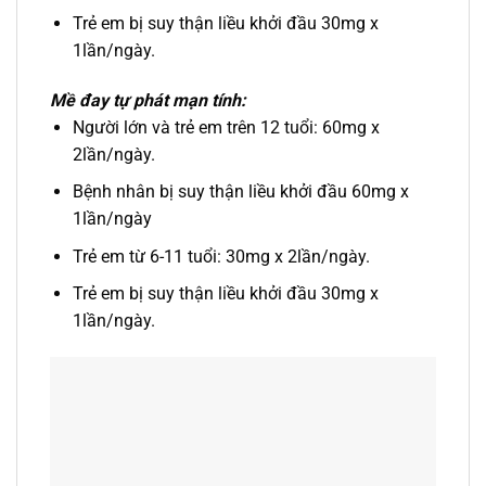
Trẻ em bị suy thận liều khởi đầu 30mg x
1lần/ngày.
Mề đay tự phát mạn tính:
Người lớn và trẻ em trên 12 tuổi: 60mg x
2lần/ngày.
Bệnh nhân bị suy thận liều khởi đầu 60mg x
1lần/ngày
Trẻ em từ 6-11 tuổi: 30mg x 2lần/ngày.
Trẻ em bị suy thận liều khởi đầu 30mg x
1lần/ngày.