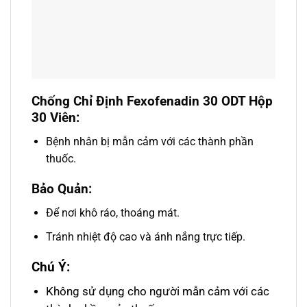
Chống Chỉ Định Fexofenadin 30 ODT Hộp
30 Viên:
Bệnh nhân bị mẫn cảm với các thành phần
thuốc.
Bảo Quản:
Để nơi khô ráo, thoáng mát.
Tránh nhiệt độ cao và ánh nắng trực tiếp.
Chú Ý:
Không sử dụng cho người mẫn cảm với các