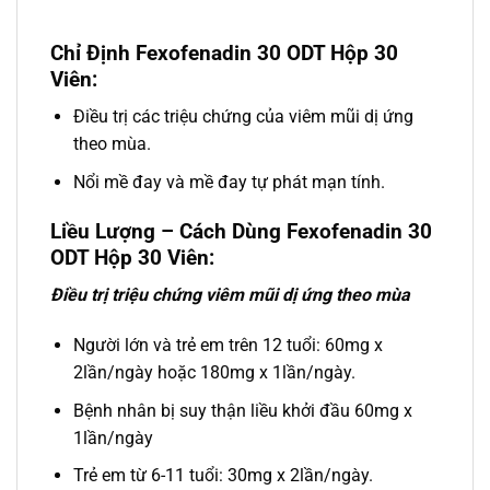
Chỉ Định Fexofenadin 30 ODT Hộp 30
Viên:
Điều trị các triệu chứng của viêm mũi dị ứng
theo mùa.
Nổi mề đay và mề đay tự phát mạn tính.
Liều Lượng – Cách Dùng Fexofenadin 30
ODT Hộp 30 Viên:
Điều trị triệu chứng viêm mũi dị ứng theo mùa
Người lớn và trẻ em trên 12 tuổi: 60mg x
2lần/ngày hoặc 180mg x 1lần/ngày.
Bệnh nhân bị suy thận liều khởi đầu 60mg x
1lần/ngày
Trẻ em từ 6-11 tuổi: 30mg x 2lần/ngày.