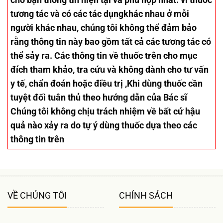
tương tác và có các tác dụngkhác nhau ở mỗi
người khác nhau, chúng tôi không thể đảm bảo
rằng thông tin này bao gồm tất cả các tương tác có
thể sảy ra. Các thông tin về thuốc trên cho mục
đích tham khảo, tra cứu và không dành cho tư vấn
y tế, chẩn đoán hoặc điều trị ,Khi dùng thuốc cần
tuyệt đối tuân thủ theo hướng dẫn của Bác sĩ
Chúng tôi không chịu trách nhiệm về bất cứ hậu
quả nào xảy ra do tự ý dùng thuốc dựa theo các
thông tin trên
VỀ CHÚNG TÔI
CHÍNH SÁCH