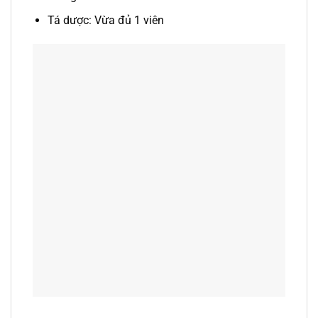
Tá dược: Vừa đủ 1 viên