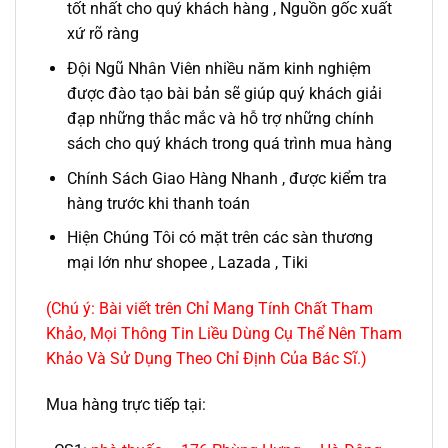
tốt nhất cho quý khách hàng , Nguồn gốc xuất
xứ rõ ràng
Đội Ngũ Nhân Viên nhiều năm kinh nghiệm
được đào tạo bài bản sẽ giúp quý khách giải
đạp những thắc mắc và hỗ trợ những chính
sách cho quý khách trong quá trình mua hàng
Chính Sách Giao Hàng Nhanh , được kiểm tra
hàng trước khi thanh toán
Hiện Chúng Tôi có mặt trên các sàn thương
mại lớn như shopee , Lazada , Tiki
(Chú ý: Bài viết trên Chỉ Mang Tính Chất Tham
Khảo, Mọi Thông Tin Liều Dùng Cụ Thể Nên Tham
Khảo Và Sử Dụng Theo Chỉ Định Của Bác Sĩ.)
Mua hàng trực tiếp tại: