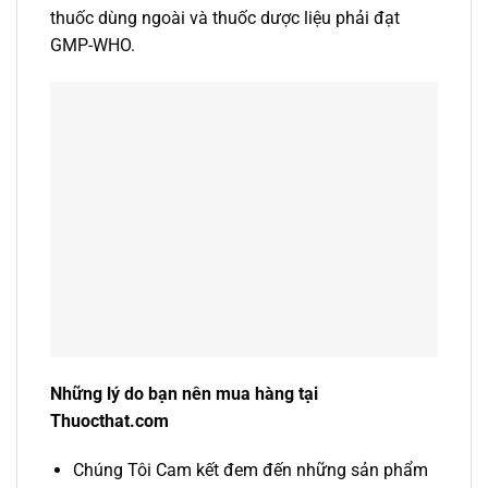
thuốc dùng ngoài và thuốc dược liệu phải đạt
GMP-WHO.
Những lý do bạn nên mua hàng tại
Thuocthat.com
Chúng Tôi Cam kết đem đến những sản phẩm