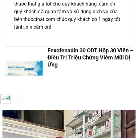
thuốc thật giá tốt cho quý khách hàng, cảm ơn
quý khách đã quan tâm và sử dụng dịch vụ của
bên thuocthat.com chúc quý khách có 1 ngày tốt
lành, xin cảm ơn!
Fexofenadin 30 ODT Hộp 30 Viên –
Điều Trị Triệu Chứng Viêm Mũi Dị
Ứng