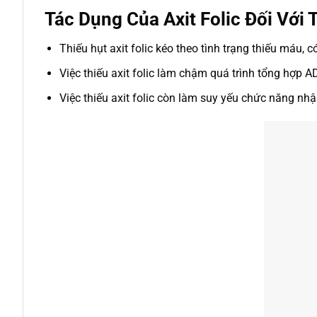
Tác Dụng Của Axit Folic Đối Với 
Thiếu hụt axit folic kéo theo tình trạng thiếu máu, 
Việc thiếu axit folic làm chậm quá trình tổng hợp 
Việc thiếu axit folic còn làm suy yếu chức năng nh