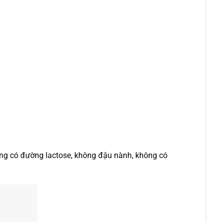
ông có đường lactose, không đậu nành, không có