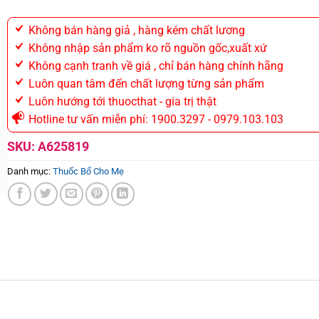
Không bán hàng giả , hàng kém chất lương
Không nhập sản phẩm ko rõ nguồn gốc,xuất xứ
Không cạnh tranh về giá , chỉ bán hàng chính hãng
Luôn quan tâm đến chất lượng từng sản phẩm
Luôn hướng tới thuocthat - gia trị thật
Hotline tư vấn miễn phí: 1900.3297 - 0979.103.103
SKU:
A625819
Danh mục:
Thuốc Bổ Cho Mẹ