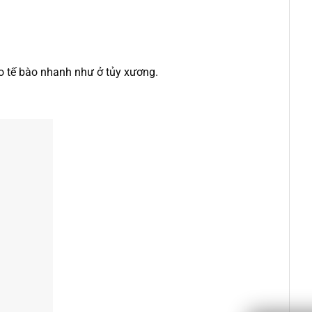
ạo tế bào nhanh như ở tủy xương.