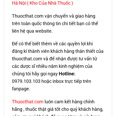
Hà Nội ( Kho Của Nhà Thuốc )
Thuocthat.com vận chuyển và giao hàng
trên toàn quốc thông tin chi tiết bạn có thể
liên hệ qua website.
Để có thể biết thêm về các quyền lợi khi
đăng kí thành viên khách hàng thân thiết của
thuocthat.com và để nhận được tư vấn từ
các dược sĩ nhiều năm kinh nghiệm của
chúng tôi hãy gọi ngay
Hotline:
0979.103.103 hoặc inbox trực tiếp trên
fanpage.
Thuocthat.com
luôn cam kết hàng chính
hãng , thuốc thật giá tốt cho quý khách hàng,