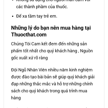
các thành phầm của thuốc.
Để xa tầm tay trẻ em.
Những lý do bạn nên mua hàng tại
Thuocthat.com
Chúng Tôi Cam kết đem đến những sản
phẩm tốt nhất cho quý khách hàng , Nguồn
gốc xuất xứ rõ ràng
Đội Ngũ Nhân Viên nhiều năm kinh nghiệm
được đào tạo bài bản sẽ giúp quý khách giải
đạp những thắc mắc và hỗ trợ những chính
sách cho quý khách trong quá trình mua
hàng