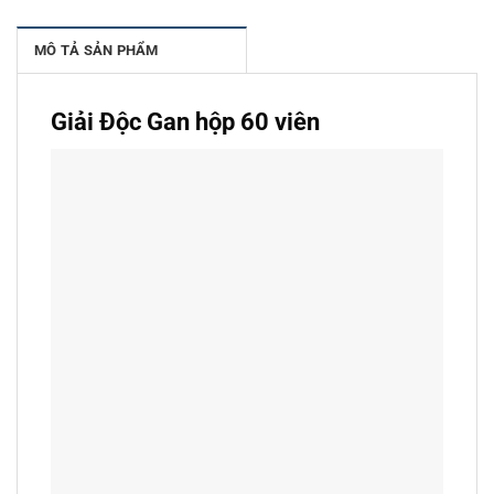
MÔ TẢ SẢN PHẨM
Giải Độc Gan hộp 60 viên