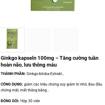
Ginkgo kapseln 100mg – Tăng cường tuần
hoàn não, lưu thông máu
THÀNH PHẦN:
Ginkgo-biloba-Extrakt…
CÔNG DỤNG:
giảm các triệu chứng suy giảm trí nhớ, đau đầu
chóng mặt, mất thăng bằng…
ĐÓNG GÓI:
Hộp 30 viên