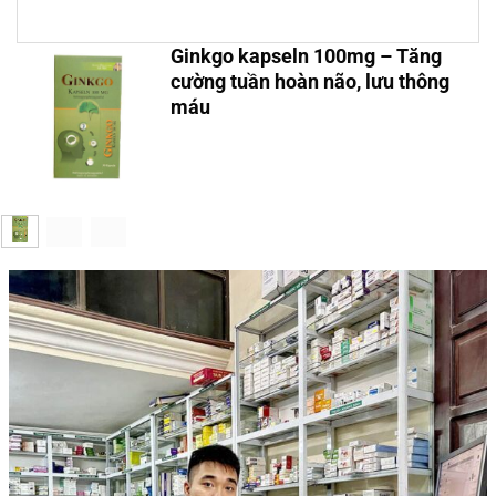
Ginkgo kapseln 100mg – Tăng
cường tuần hoàn não, lưu thông
máu