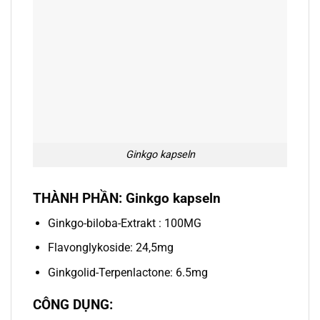
Ginkgo kapseln
THÀNH PHẦN: Ginkgo kapseln
Ginkgo-biloba-Extrakt : 100MG
Flavonglykoside: 24,5mg
Ginkgolid-Terpenlactone: 6.5mg​
CÔNG DỤNG: