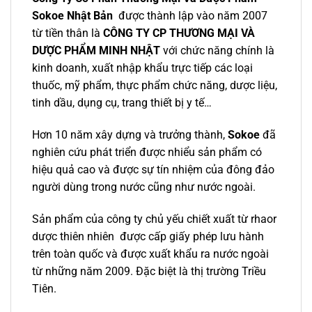
Sokoe Nhật Bản
được thành lập vào năm 2007
từ tiền thân là
CÔNG TY CP THƯƠNG MẠI VÀ
DƯỢC PHẨM MINH NHẬT
với chức năng chính là
kinh doanh, xuất nhập khẩu trực tiếp các loại
thuốc, mỹ phẩm, thực phẩm chức năng, dược liệu,
tinh dầu, dụng cụ, trang thiết bị y tế…
Hơn 10 năm xây dựng và trưởng thành,
Sokoe
đã
nghiên cứu phát triển được nhiểu sản phẩm có
hiệu quả cao và được sự tín nhiệm của đông đảo
người dùng trong nước cũng như nước ngoài.
Sản phẩm của công ty chủ yếu chiết xuất từ rhaor
dược thiên nhiên được cấp giấy phép lưu hành
trên toàn quốc và được xuất khẩu ra nước ngoài
từ những năm 2009. Đặc biệt là thị trường Triều
Tiên.