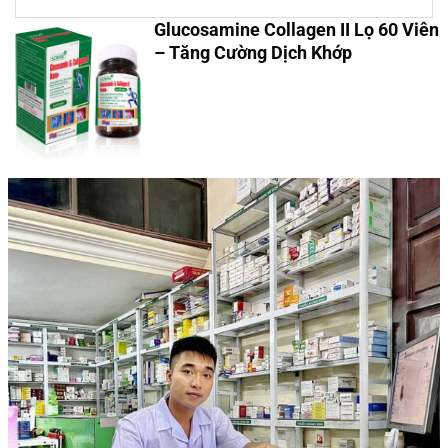
Glucosamine Collagen II Lọ 60 Viên
– Tăng Cường Dịch Khớp