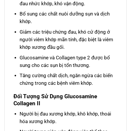
đau nhức khớp, khó vận động.
Bổ sung các chất nuôi dưỡng sụn và dịch
khớp.
Giảm các triệu chứng đau, khó cử động ở
người viêm khớp mãn tính, đặc biệt là viêm
khớp xương đầu gối.
Glucosamine và Collagen type 2 được bổ
sung cho các sụn bị tổn thương.
Tăng cường chất dịch, ngăn ngừa các biến
chứng trong các bệnh viêm khớp.
Đối Tượng Sử Dụng Glucosamine
Collagen II
Người bị đau xương khớp, khô khớp, thoái
hóa xương khớp.