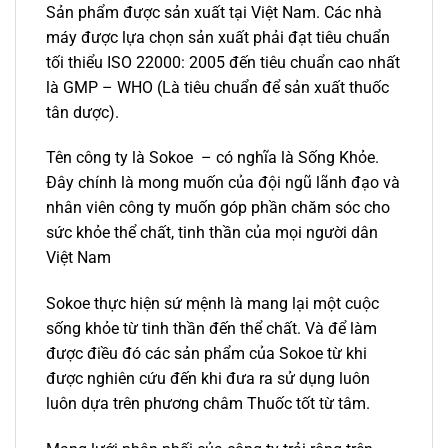
Sản phẩm được sản xuất tại Việt Nam. Các nhà
máy được lựa chọn sản xuất phải đạt tiêu chuẩn
tối thiểu ISO 22000: 2005 đến tiêu chuẩn cao nhất
là GMP – WHO (Là tiêu chuẩn để sản xuất thuốc
tân dược).
Tên công ty là Sokoe – có nghĩa là Sống Khỏe.
Đây chính là mong muốn của đội ngũ lãnh đạo và
nhân viên công ty muốn góp phần chăm sóc cho
sức khỏe thể chất, tinh thần của mọi người dân
Việt Nam
Sokoe thực hiện sứ mệnh là mang lại một cuộc
sống khỏe từ tinh thần đến thể chất. Và để làm
được điều đó các sản phẩm của Sokoe từ khi
được nghiên cứu đến khi đưa ra sử dụng luôn
luôn dựa trên phương châm Thuốc tốt từ tâm.