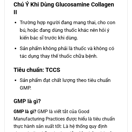
Chú Ý Khi Dùng Glucosamine Collagen
II
Trường hợp người đang mang thai, cho con
bú, hoặc đang dùng thuốc khác nên hỏi ý
kiến bác sĩ trước khi dùng.
Sản phẩm không phải là thuốc và không có
tác dụng thay thế thuốc chữa bệnh.
Tiêu chuẩn: TCCS
Sản phẩm đạt chất lượng theo tiêu chuẩn
GMP.
GMP là gì
?
GMP là gì?
GMP là viết tắt của Good
Manufacturing Practices được hiểu là tiêu chuẩn
thực hành sản xuất tốt: Là hệ thống quy định