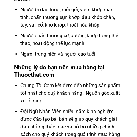
Người bị đau lưng, mỏi gối, viêm khớp mãn
tính, chấn thương sụn khớp, đau khớp chân,
tay, vai, cổ, khô khớp, thoái hóa khớp.
Người chấn thương cơ, xương, khớp trong thể
thao, hoạt động thể lực mạnh.
Người trung niên và người cao tuổi.
Những lý do bạn nên mua hàng tại
Thuocthat.com
Chúng Tôi Cam kết đem đến những sản phẩm
tốt nhất cho quý khách hàng , Nguồn gốc xuất
xứ rõ ràng
Đội Ngũ Nhân Viên nhiều năm kinh nghiệm
được đào tạo bài bản sẽ giúp quý khách giải
đạp những thắc mắc và hỗ trợ những chính
sách cho quý khách trong quá trình mua hàng