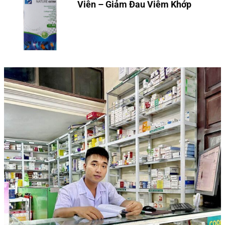
Viên – Giảm Đau Viêm Khớp