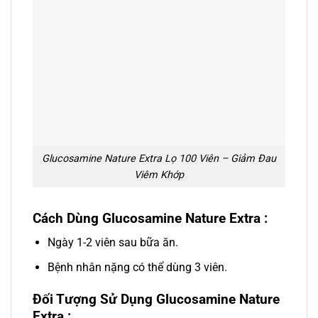
Glucosamine Nature Extra Lọ 100 Viên – Giảm Đau
Viêm Khớp
Cách Dùng
Glucosamine Nature Extra
:
Ngày 1-2 viên sau bữa ăn.
Bệnh nhân nặng có thể dùng 3 viên.
Đối Tượng Sử Dụng Glucosamine Nature
Extra :