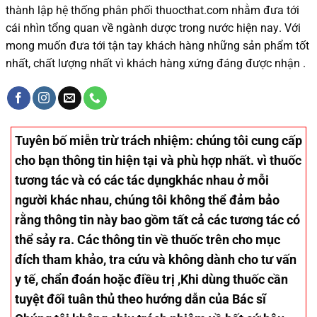
thành lập hệ thống phân phối thuocthat.com nhằm đưa tới
cái nhìn tổng quan về ngành dược trong nước
hiện nay
.
Với
mong muốn đưa tới tận tay khách hàng những sản phẩm tốt
nhất, chất lượng nhất vì khách hàng xứng đáng được nhận .
Tuyên bố miễn trừ trách nhiệm
: chúng tôi cung cấp
cho bạn thông tin hiện tại và phù hợp nhất. vì thuốc
tương tác và có các tác dụngkhác nhau ở mỗi
người khác nhau, chúng tôi không thể đảm bảo
rằng thông tin này bao gồm tất cả các tương tác có
thể sảy ra. Các thông tin về thuốc trên cho mục
đích tham khảo, tra cứu và không dành cho tư vấn
y tế, chẩn đoán hoặc điều trị ,Khi dùng thuốc cần
tuyệt đối tuân thủ theo hướng dẫn của Bác sĩ