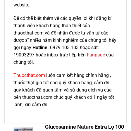
website.
Để có thể biết thêm về các quyền lợi khi đăng kí
thành viên khách hàng thân thiết của
thuocthat.com và để nhận được tư vấn từ các
dược sĩ nhiều năm kinh nghiệm của chúng tôi hãy
gọi ngay
Hotline:
0979.103.103 hoặc sdt:
19003297 hoặc inbox trực tiếp trên
Fanpage
của
chúng tôi.
Thuocthat.com
luôn cam kết hàng chính hãng ,
thuốc thật giá tốt cho quý khách hàng, cảm ơn
quý khách đã quan tâm và sử dụng dịch vụ của
bên thuocthat.com chúc quý khách có 1 ngày tốt
lành, xin cảm ơn!
Glucosamine Nature Extra Lọ 100