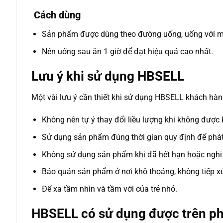
Cách dùng
Sản phẩm được dùng theo đường uống, uống với m
Nên uống sau ăn 1 giờ để đạt hiệu quả cao nhất.
Lưu ý khi sử dụng HBSELL
Một vài lưu ý cần thiết khi sử dụng HBSELL khách hàng
Không nên tự ý thay đổi liều lượng khi không được k
Sử dụng sản phẩm đúng thời gian quy định để phát
Không sử dụng sản phẩm khi đã hết hạn hoặc nghi
Bảo quản sản phẩm ở nơi khô thoáng, không tiếp xúc
Để xa tầm nhìn và tầm với của trẻ nhỏ.
HBSELL có sử dụng được trên ph