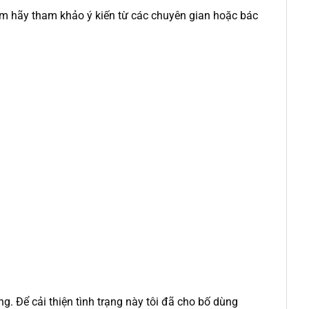
ẩm hãy tham khảo ý kiến từ các chuyên gian hoặc bác
ng. Để cải thiện tình trạng này tôi đã cho bố dùng