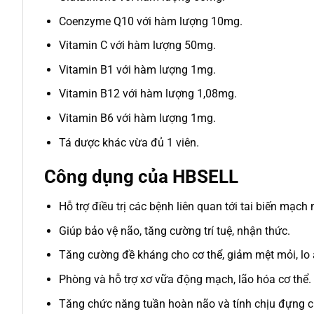
Coenzyme Q10 với hàm lượng 10mg.
Vitamin C với hàm lượng 50mg.
Vitamin B1 với hàm lượng 1mg.
Vitamin B12 với hàm lượng 1,08mg.
Vitamin B6 với hàm lượng 1mg.
Tá dược khác vừa đủ 1 viên.
Công dụng của HBSELL
Hỗ trợ điều trị các bệnh liên quan tới tai biến mạc
Giúp bảo vệ não, tăng cường trí tuệ, nhận thức.
Tăng cường đề kháng cho cơ thể, giảm mệt mỏi, lo 
Phòng và hỗ trợ xơ vữa động mạch, lão hóa cơ thể.
Tăng chức năng tuần hoàn não và tính chịu đựng củ