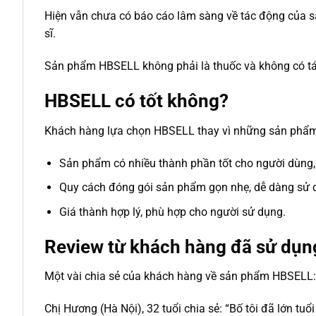
Hiện vẫn chưa có báo cáo lâm sàng về tác động của s
sĩ.
Sản phẩm HBSELL không phải là thuốc và không có tá
HBSELL có tốt không?
Khách hàng lựa chọn HBSELL thay vì những sản phẩm 
Sản phẩm có nhiều thành phần tốt cho người dùng, h
Quy cách đóng gói sản phẩm gọn nhẹ, dễ dàng sử 
Giá thành hợp lý, phù hợp cho người sử dụng.
Review từ khách hàng đã sử dụ
Một vài chia sẻ của khách hàng về sản phẩm HBSELL:
Chị Hương (Hà Nội), 32 tuổi chia sẻ: “Bố tôi đã lớn tuổ