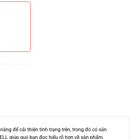
ăng để cải thiện tình trạng trên, trong đó có sản
SELL giúp quý bạn đọc hiểu rõ hơn về sản phẩm.