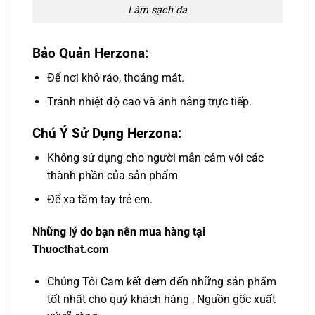
Làm sạch da
Bảo Quản Herzona:
Để nơi khô ráo, thoáng mát.
Tránh nhiệt độ cao và ánh nắng trực tiếp.
Chú Ý Sử Dụng Herzona:
Không sử dụng cho người mẫn cảm với các
thành phần của sản phẩm
Để xa tầm tay trẻ em.
Những lý do bạn nên mua hàng tại
Thuocthat.com
Chúng Tôi Cam kết đem đến những sản phẩm
tốt nhất cho quý khách hàng , Nguồn gốc xuất