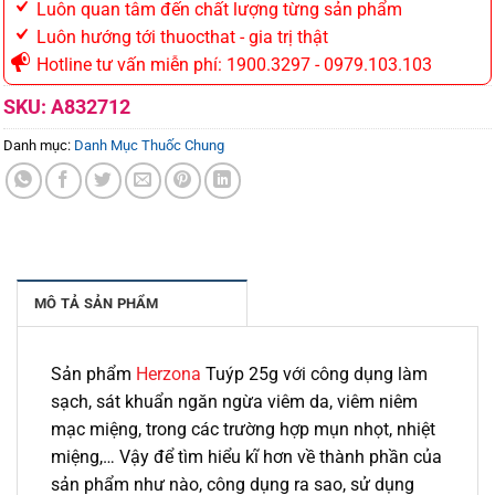
Luôn quan tâm đến chất lượng từng sản phẩm
Luôn hướng tới thuocthat - gia trị thật
Hotline tư vấn miễn phí: 1900.3297 - 0979.103.103
SKU:
A832712
Danh mục:
Danh Mục Thuốc Chung
MÔ TẢ SẢN PHẨM
Sản phẩm
Herzona
Tuýp 25g với công dụng làm
sạch, sát khuẩn ngăn ngừa viêm da, viêm niêm
mạc miệng, trong các trường hợp mụn nhọt, nhiệt
miệng,… Vậy để tìm hiểu kĩ hơn về thành phần của
sản phẩm như nào, công dụng ra sao, sử dụng