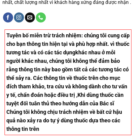
nhất, chất lượng nhất vì khách hàng xứng đáng được nhận .
Tuyên bố miễn trừ trách nhiệm
: chúng tôi cung cấp
cho bạn thông tin hiện tại và phù hợp nhất. vì thuốc
tương tác và có các tác dụngkhác nhau ở mỗi
người khác nhau, chúng tôi không thể đảm bảo
rằng thông tin này bao gồm tất cả các tương tác có
thể sảy ra. Các thông tin về thuốc trên cho mục
đích tham khảo, tra cứu và không dành cho tư vấn
y tế, chẩn đoán hoặc điều trị ,Khi dùng thuốc cần
tuyệt đối tuân thủ theo hướng dẫn của Bác sĩ
Chúng tôi không chịu trách nhiệm về bất cứ hậu
quả nào xảy ra do tự ý dùng thuốc dựa theo các
thông tin trên