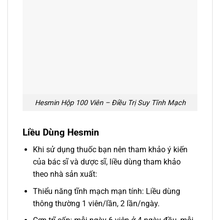
Hesmin Hộp 100 Viên – Điều Trị Suy Tĩnh Mạch
Liều Dùng Hesmin
Khi sử dụng thuốc bạn nên tham khảo ý kiến
của bác sĩ và dược sĩ, liều dùng tham khảo
theo nhà sản xuất:
Thiểu năng tĩnh mạch mạn tính: Liều dùng
thông thường 1 viên/lần, 2 lần/ngày.