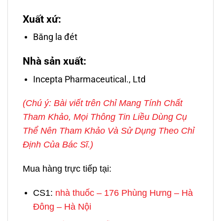
Xuất xứ:
Băng la đét
Nhà sản xuất:
Incepta Pharmaceutical., Ltd
(Chú ý: Bài viết trên Chỉ Mang Tính Chất
Tham Khảo, Mọi Thông Tin Liều Dùng Cụ
Thể Nên Tham Khảo Và Sử Dụng Theo Chỉ
Định Của Bác Sĩ.)
Mua hàng trực tiếp tại:
CS1:
nhà thuốc – 176 Phùng Hưng – Hà
Đông – Hà Nội