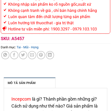
Không nhập sản phẩm ko rõ nguồn gốc,xuất xứ
Không cạnh tranh về giá , chỉ bán hàng chính hãng
Luôn quan tâm đến chất lượng từng sản phẩm
Luôn hướng tới thuocthat - gia trị thật
Hotline tư vấn miễn phí: 1900.3297 - 0979.103.103
SKU:
A5457
Danh mục:
Tai - Mũi - Họng
MÔ TẢ SẢN PHẨM
Incepcom
là gì? Thành phần gồm những gì?
Cách sử dụng như thế nào? Giá sản phẩm là