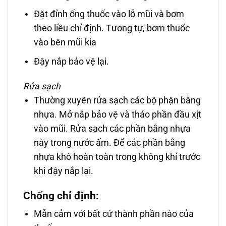
Đặt đỉnh ống thuốc vào lỗ mũi và bơm
theo liều chỉ định. Tương tự, bơm thuốc
vào bên mũi kia
Đậy nắp bảo vệ lại.
Rửa sạch
Thường xuyên rửa sạch các bộ phận bằng
nhựa. Mở nắp bảo vệ và tháo phần đầu xịt
vào mũi. Rửa sạch các phần bằng nhựa
này trong nước ấm. Để các phần bằng
nhựa khô hoàn toàn trong không khí trước
khi đậy nắp lại.
Chống chỉ định:
Mẫn cảm với bất cứ thành phần nào của