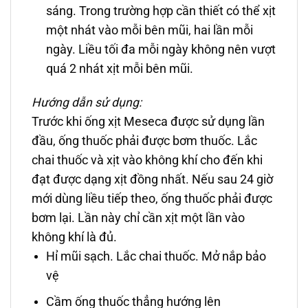
sáng. Trong trường hợp cần thiết có thể xịt
một nhát vào mỗi bên mũi, hai lần mỗi
ngày. Liều tối đa mỗi ngày không nên vượt
quá 2 nhát xịt mỗi bên mũi.
Hướng dẫn sử dụng:
Trước khi ống xịt Meseca được sử dụng lần
đầu, ống thuốc phải được bơm thuốc. Lắc
chai thuốc và xịt vào không khí cho đến khi
đạt được dạng xịt đồng nhất. Nếu sau 24 giờ
mới dùng liều tiếp theo, ống thuốc phải được
bơm lại. Lần này chỉ cần xịt một lần vào
không khí là đủ.
Hỉ mũi sạch. Lắc chai thuốc. Mở nắp bảo
vệ
Cầm ống thuốc thẳng hướng lên