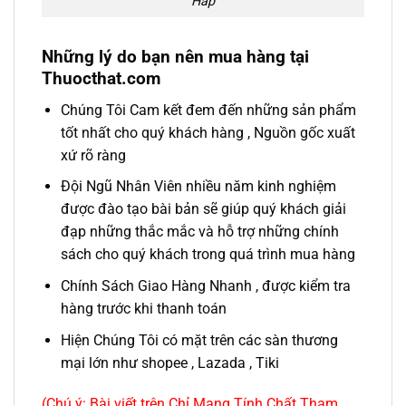
Hấp
Những lý do bạn nên mua hàng tại
Thuocthat.com
Chúng Tôi Cam kết đem đến những sản phẩm
tốt nhất cho quý khách hàng , Nguồn gốc xuất
xứ rõ ràng
Đội Ngũ Nhân Viên nhiều năm kinh nghiệm
được đào tạo bài bản sẽ giúp quý khách giải
đạp những thắc mắc và hỗ trợ những chính
sách cho quý khách trong quá trình mua hàng
Chính Sách Giao Hàng Nhanh , được kiểm tra
hàng trước khi thanh toán
Hiện Chúng Tôi có mặt trên các sàn thương
mại lớn như shopee , Lazada , Tiki
(Chú ý: Bài viết trên Chỉ Mang Tính Chất Tham