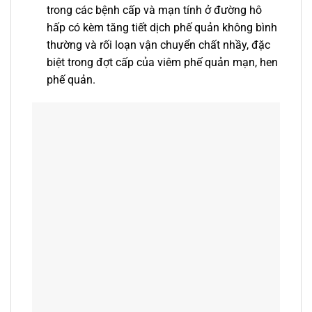
trong các bệnh cấp và mạn tính ở đường hô
hấp có kèm tăng tiết dịch phế quản không bình
thường và rối loạn vận chuyển chất nhầy, đặc
biệt trong đợt cấp của viêm phế quản mạn, hen
phế quản.