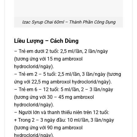
Izac Syrup Chai 60ml – Thành Phần Công Dụng
Liều Lượng – Cách Dùng
– Trẻ em dưới 2 tuổi: 2,5 ml/lần, 2 lần/ngày
(tương ứng với 15 mg ambroxol
hydroclorid/ngày).
– Trẻ em 2 – 5 tuổi: 2,5 ml/lần, 3 lần/ngày (tương
ứng với 22,5 mg ambroxol hydroclorid/ngày).
– Trẻ em 6 – 12 tuổi: 5 ml/lần, 2 – 3 lần/ngày
(tương ứng với 30 – 45 mg ambroxol
hydroclorid/ngày).
– Người lớn và thanh thiếu niên trên 12 tuổi:
+ Trong 2 – 3 ngày đầu: 10 ml/lần, 3 lần/ngày
(tương ứng với 90 mg ambroxol
hydroclorid/ngày).